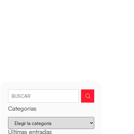
Categorías
Últimas entradas