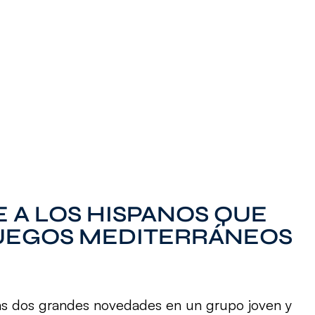
E A LOS HISPANOS QUE
JUEGOS MEDITERRÁNEOS
las dos grandes novedades en un grupo joven y