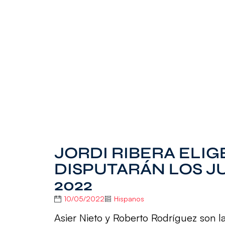
JORDI RIBERA ELIG
DISPUTARÁN LOS 
2022
10/05/2022
Hispanos
Asier Nieto y Roberto Rodríguez son 