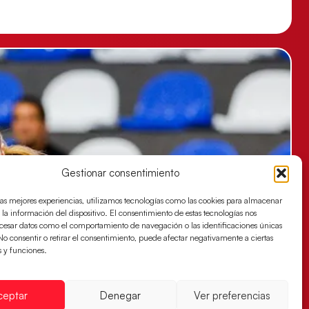
Gestionar consentimiento
las mejores experiencias, utilizamos tecnologías como las cookies para almacenar
 la información del dispositivo. El consentimiento de estas tecnologías nos
ocesar datos como el comportamiento de navegación o las identificaciones únicas
. No consentir o retirar el consentimiento, puede afectar negativamente a ciertas
s y funciones.
ceptar
Denegar
Ver preferencias