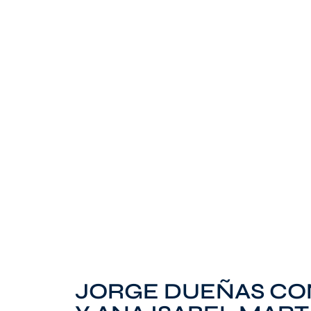
JORGE DUEÑAS CO