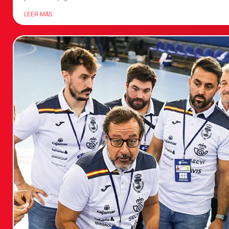
LEER MÁS