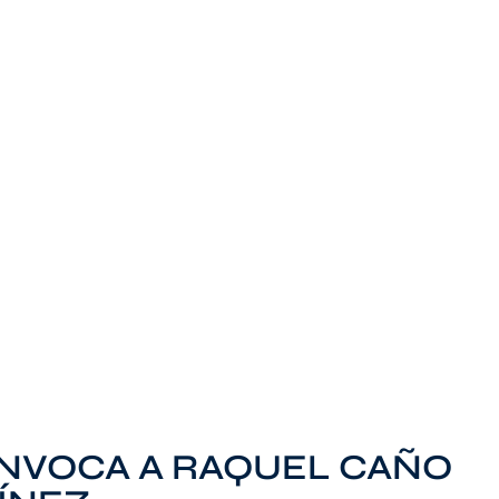
NVOCA A RAQUEL CAÑO