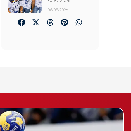
EURO 2026
05/08/2026