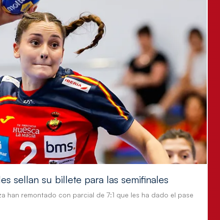
s sellan su billete para las semifinales
za han remontado con parcial de 7:1 que les ha dado el pase