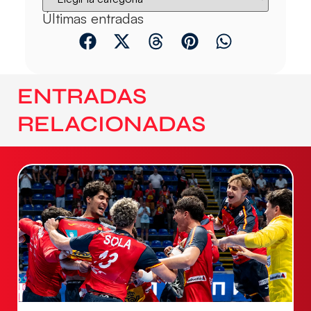
Últimas entradas
ENTRADAS
RELACIONADAS