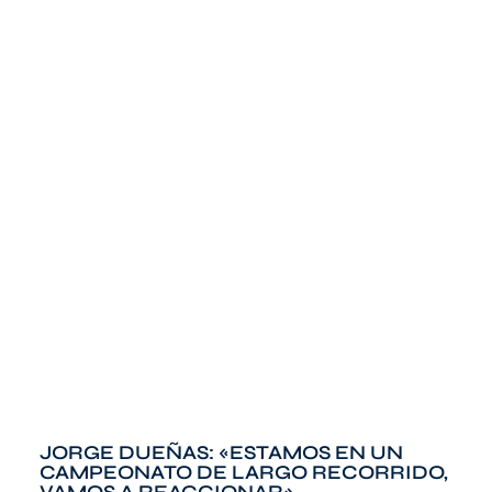
JORGE DUEÑAS: «ESTAMOS EN UN
CAMPEONATO DE LARGO RECORRIDO,