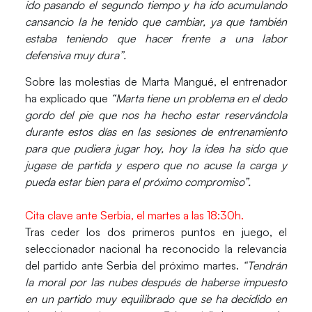
ido pasando el segundo tiempo y ha ido acumulando
cansancio la he tenido que cambiar, ya que también
estaba teniendo que hacer frente a una labor
defensiva muy dura”.
Sobre las molestias de Marta Mangué, el entrenador
ha explicado que
“Marta tiene un problema en el dedo
gordo del pie que nos ha hecho estar reservándola
durante estos días en las sesiones de entrenamiento
para que pudiera jugar hoy, hoy la idea ha sido que
jugase de partida y espero que no acuse la carga y
pueda estar bien para el próximo compromiso”.
Cita clave ante Serbia, el martes a las 18:30h.
Tras ceder los dos primeros puntos en juego, el
seleccionador nacional ha reconocido la relevancia
del partido ante Serbia del próximo martes.
“Tendrán
la moral por las nubes después de haberse impuesto
en un partido muy equilibrado que se ha decidido en