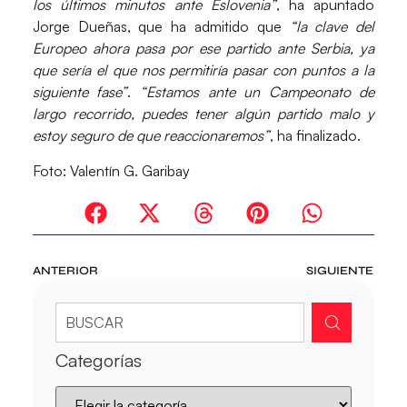
los últimos minutos ante Eslovenia”
, ha apuntado
Jorge Dueñas, que ha admitido que
“la clave del
Europeo ahora pasa por ese partido ante Serbia, ya
que sería el que nos permitiría pasar con puntos a la
siguiente fase”
.
“Estamos ante un Campeonato de
largo recorrido, puedes tener algún partido malo y
estoy seguro de que reaccionaremos”
, ha finalizado.
Foto: Valentín G. Garibay
ANTERIOR
SIGUIENTE
Categorías