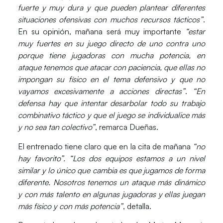
fuerte y muy dura y que pueden plantear diferentes
situaciones ofensivas con muchos recursos tácticos”
.
En su opinión, mañana será muy importante
“estar
muy fuertes en su juego directo de uno contra uno
porque tiene jugadoras con mucha potencia, en
ataque tenemos que atacar con paciencia, que ellas no
impongan su físico en el tema defensivo y que no
vayamos excesivamente a acciones directas”
.
“En
defensa hay que intentar desarbolar todo su trabajo
combinativo táctico y que el juego se individualice más
y no sea tan colectivo”
, remarca Dueñas.
El entrenado tiene claro que en la cita de mañana
“no
hay favorito”. “Los dos equipos estamos a un nivel
similar y lo único que cambia es que jugamos de forma
diferente. Nosotros tenemos un ataque más dinámico
y con más talento en algunas jugadoras y ellas juegan
más físico y con más potencia”
, detalla.