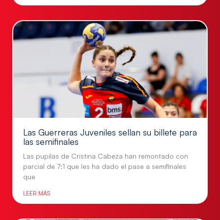
Las Guerreras Juveniles sellan su billete para
las semifinales
Las pupilas de Cristina Cabeza han remontado con
parcial de 7:1 que les ha dado el pase a semifinales
que
LEER MÁS