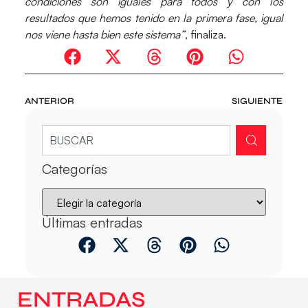
condiciones son iguales para todos y con los
resultados que hemos tenido en la primera fase, igual
nos viene hasta bien este sistema”
, finaliza.
ANTERIOR
SIGUIENTE
Categorías
Últimas entradas
ENTRADAS