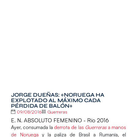
JORGE DUEÑAS: «NORUEGA HA
EXPLOTADO AL MÁXIMO CADA
PÉRDIDA DE BALÓN»
09/08/2016
Guerreras
E. N. ABSOLUTO FEMENINO - Río 2016
Ayer, consumada la
derrota de las
Guerreras
a manos
de Noruega
y la paliza de Brasil a Rumanía, el