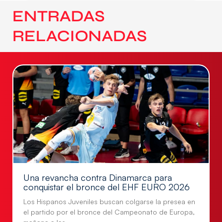
ENTRADAS
RELACIONADAS
Una revancha contra Dinamarca para
conquistar el bronce del EHF EURO 2026
Los Hispanos Juveniles buscan colgarse la presea en
el partido por el bronce del Campeonato de Europa,