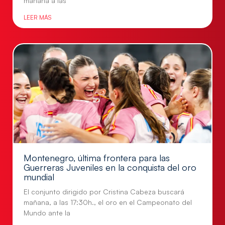
mañana a las
LEER MÁS
Montenegro, última frontera para las
Guerreras Juveniles en la conquista del oro
mundial
El conjunto dirigido por Cristina Cabeza buscará
mañana, a las 17:30h., el oro en el Campeonato del
Mundo ante la