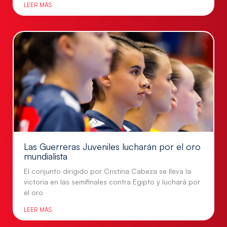
LEER MÁS
Las Guerreras Juveniles lucharán por el oro
mundialista
El conjunto dirigido por Cristina Cabeza se lleva la
victoria en las semifinales contra Egipto y luchará por
el oro
LEER MÁS