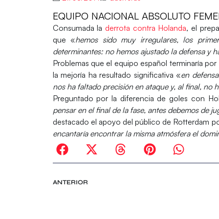
EQUIPO NACIONAL ABSOLUTO FEME
Consumada la
derrota contra Holanda
, el pre
que «
hemos sido muy irregulares, los prime
determinantes: no hemos ajustado la defensa y h
Problemas que el equipo español terminaría por 
la mejoría ha resultado significativa «
en defensa
nos ha faltado precisión en ataque y, al final, n
Preguntado por la diferencia de goles con Ho
pensar en el final de la fase, antes debemos de 
destacado el apoyo del público de Rotterdam p
encantaría encontrar la misma atmósfera el dom
ANTERIOR