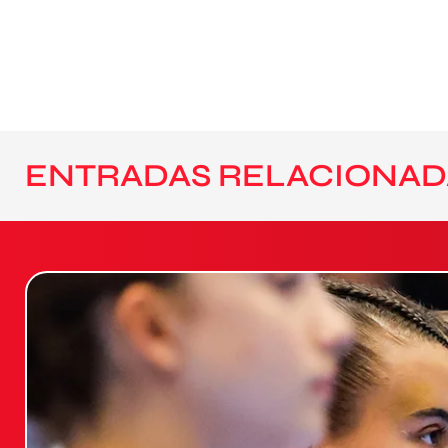
ENTRADAS RELACIONAD