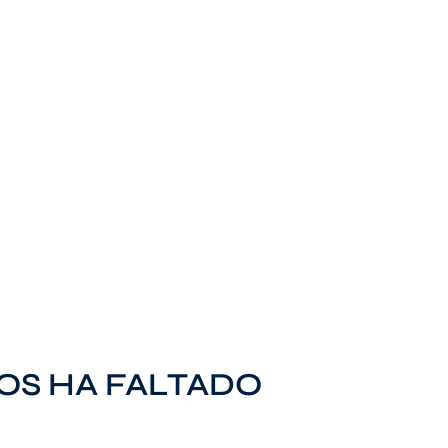
OS HA FALTADO