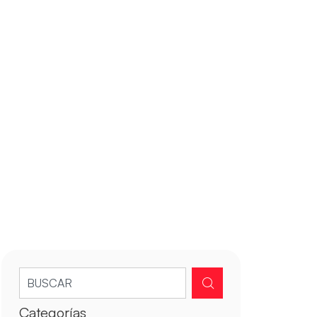
Categorías