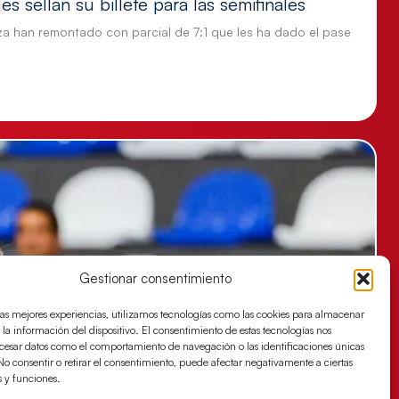
s sellan su billete para las semifinales
za han remontado con parcial de 7:1 que les ha dado el pase
Gestionar consentimiento
las mejores experiencias, utilizamos tecnologías como las cookies para almacenar
 la información del dispositivo. El consentimiento de estas tecnologías nos
ocesar datos como el comportamiento de navegación o las identificaciones únicas
. No consentir o retirar el consentimiento, puede afectar negativamente a ciertas
s y funciones.