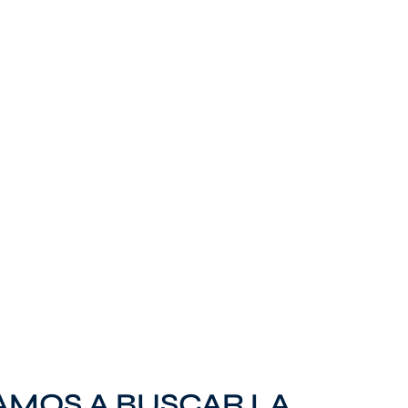
AMOS A BUSCAR LA