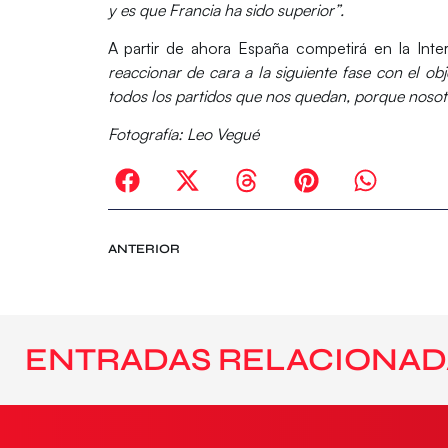
y es que Francia ha sido superior”.
A partir de ahora España competirá en la
Int
reaccionar de cara a la siguiente fase con el o
todos los partidos que nos quedan, porque nosotr
Fotografía: Leo Vegué
ANTERIOR
ENTRADAS RELACIONAD