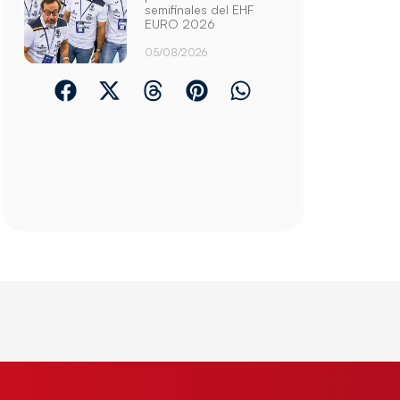
semifinales del EHF
EURO 2026
05/08/2026