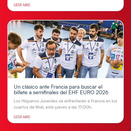
LEER MÁS
Un clásico ante Francia para buscar el
billete a semifinales del EHF EURO 2026
Los Hispanos Juveniles se enfrentarán a Francia en los
cuartos de final, este jueves a las 17:00h.
LEER MÁS