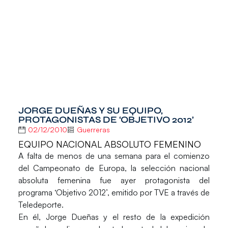
JORGE DUEÑAS Y SU EQUIPO,
PROTAGONISTAS DE ‘OBJETIVO 2012’
02/12/2010
Guerreras
EQUIPO NACIONAL ABSOLUTO FEMENINO
A falta de menos de una semana para el comienzo
del Campeonato de Europa, la selección nacional
absoluta femenina fue ayer protagonista del
programa ‘Objetivo 2012’, emitido por TVE a través de
Teledeporte.
En él, Jorge Dueñas y el resto de la expedición