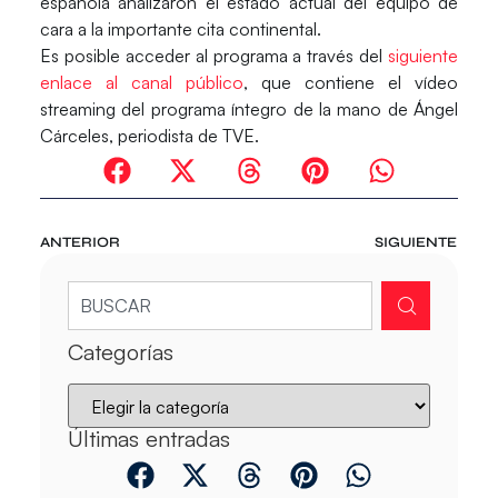
española analizaron el estado actual del equipo de
cara a la importante cita continental.
Es posible acceder al programa a través del
siguiente
enlace al canal público
, que contiene el vídeo
streaming del programa íntegro de la mano de Ángel
Cárceles, periodista de TVE.
ANTERIOR
SIGUIENTE
Categorías
Últimas entradas