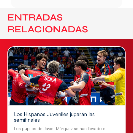
ENTRADAS
RELACIONADAS
Los Hispanos Juveniles jugarán las
semifinales
Los pupilos de Javier Márquez se han llevado el