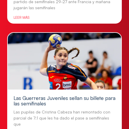
partido de semifinales 29-27 ante Francia y mañana
jugarán las semifinales
LEER MÁS
Las Guerreras Juveniles sellan su billete para
las semifinales
Las pupilas de Cristina Cabeza han remontado con
parcial de 7:1 que les ha dado el pase a semifinales
que