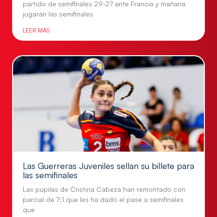
partido de semifinales 29-27 ante Francia y mañana
jugarán las semifinales
LEER MÁS
Las Guerreras Juveniles sellan su billete para
las semifinales
Las pupilas de Cristina Cabeza han remontado con
parcial de 7:1 que les ha dado el pase a semifinales
que