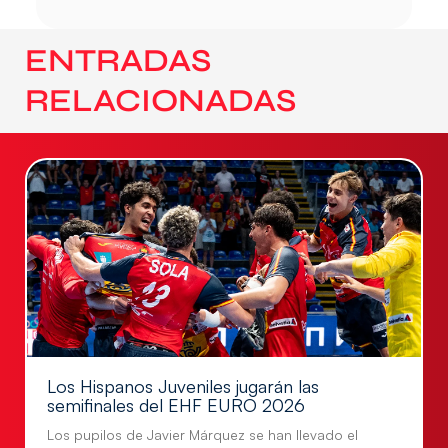
ENTRADAS
RELACIONADAS
Los Hispanos Juveniles jugarán las
semifinales del EHF EURO 2026
Los pupilos de Javier Márquez se han llevado el