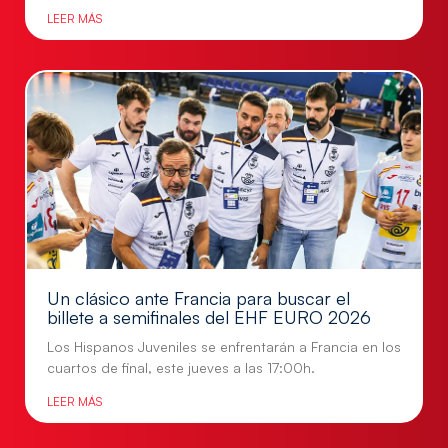
LEER MÁS
Un clásico ante Francia para buscar el
billete a semifinales del EHF EURO 2026
Los Hispanos Juveniles se enfrentarán a Francia en los
cuartos de final, este jueves a las 17:00h.
LEER MÁS