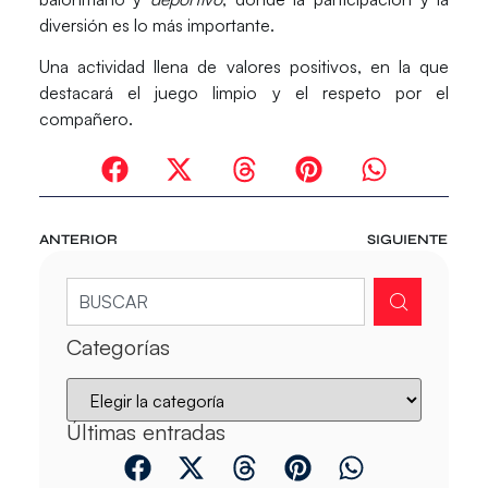
diversión es lo más importante.
Una actividad llena de valores positivos, en la que
destacará el juego limpio y el respeto por el
compañero.
ANTERIOR
SIGUIENTE
Categorías
Últimas entradas