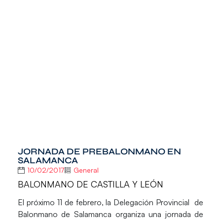
JORNADA DE PREBALONMANO EN
SALAMANCA
10/02/2017
General
BALONMANO DE CASTILLA Y LEÓN
El próximo 11 de febrero, la
Delegación Provincial de
Balonmano de Salamanca
organiza una jornada de