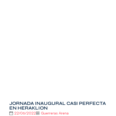
JORNADA INAUGURAL CASI PERFECTA
EN HERAKLION
22/06/2022
Guerreras Arena