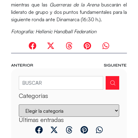
mientras que las
Guerreras de la Arena
buscarán el
liderato de grupo y dos puntos fundamentales para la
siguiente ronda ante
Dinamarca
(16:30 h.).
Fotografía: Hellenic Handball Federation
ANTERIOR
SIGUIENTE
Categorías
Últimas entradas