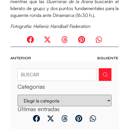
mientras que las
Guerreras de la Arena
buscarán el
liderato de grupo y dos puntos fundamentales para la
siguiente ronda ante
Dinamarca
(16:30 h.).
Fotografía: Hellenic Handball Federation
ANTERIOR
SIGUIENTE
Categorías
Últimas entradas