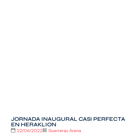
JORNADA INAUGURAL CASI PERFECTA
EN HERAKLION
22/06/2022
Guerreras Arena