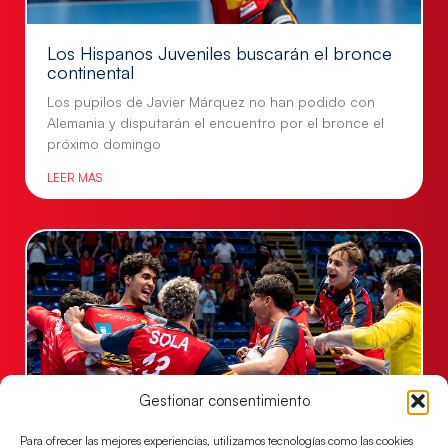
Los Hispanos Juveniles buscarán el bronce
continental
Los pupilos de Javier Márquez no han podido con
Alemania y disputarán el encuentro por el bronce el
próximo domingo
LEER MÁS
Gestionar consentimiento
Para ofrecer las mejores experiencias, utilizamos tecnologías como las cookies