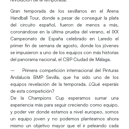
Gran temporada de los sevillanos en el
Arena
Handball Tour
, donde a pesar de conseguir la plata
del circuito español, fueron de menos a más,
coronándose en la última prueba del verano, el
IXX
Campeonato de España
celebrado en Laredo el
primer fin de semana de agosto, donde los jóvenes
se impusieron a uno de los equipos con más historias
del panorama nacional, el CBP Ciudad de Málaga.
– Primera competición internacional del Pinturas
Andalucía BMP Sevilla, que ha sido uno de los
equipos revelación de la temporada. ¿Qué esperáis
de esta competición?
De la Champions Cup esperamos sumar una
experiencia más para seguir creciendo como equipo,
y poder ver donde estamos a nivel europeo, somos
un equipo joven y no podemos plantearnos ahora
mismo un objetivo mayor que el ir peleando cada