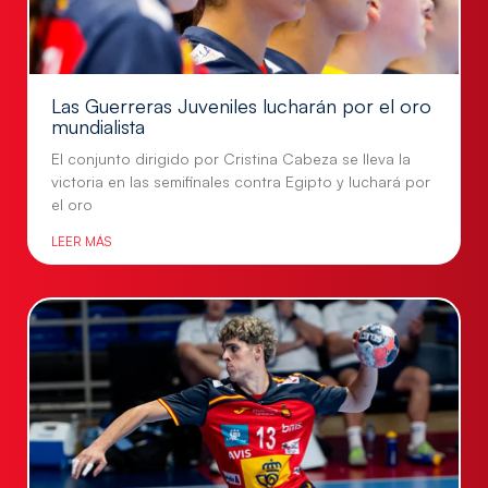
Las Guerreras Juveniles lucharán por el oro
mundialista
El conjunto dirigido por Cristina Cabeza se lleva la
victoria en las semifinales contra Egipto y luchará por
el oro
LEER MÁS