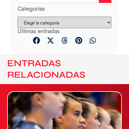
Categorías
Últimas entradas
ENTRADAS
RELACIONADAS