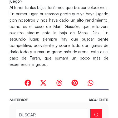
juego?
Al tener tantas bajas teníamos que buscar soluciones.
En primer lugar, buscamos gente que ya haya jugado
con nosotros y nos haya dado un alto rendimiento,
como es el caso de Marti Gascón, que reforzara
nuestro ataque ante la baja de Manu Díaz. En
segundo lugar, siempre hay que buscar gente
competitiva, polivalente y sobre todo con ganas de
darlo todo y sumar un grano más de arena, este es el
caso de Terán, que sumará un poco más de
experiencia al grupo.
ANTERIOR
SIGUIENTE