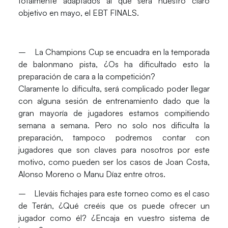
totalmente adaptados al que será nuestro claro
objetivo en mayo, el EBT FINALS.
– La Champions Cup se encuadra en la temporada
de balonmano pista, ¿Os ha dificultado esto la
preparación de cara a la competición?
Claramente lo dificulta, será complicado poder llegar
con alguna sesión de entrenamiento dado que la
gran mayoría de jugadores estamos compitiendo
semana a semana. Pero no solo nos dificulta la
preparación, tampoco podremos contar con
jugadores que son claves para nosotros por este
motivo, como pueden ser los casos de Joan Costa,
Alonso Moreno o Manu Díaz entre otros.
– Lleváis fichajes para este torneo como es el caso
de Terán, ¿Qué creéis que os puede ofrecer un
jugador como él? ¿Encaja en vuestro sistema de