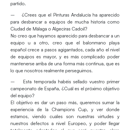
partido.
– ¿Crees que el Pinturas Andalucía ha aparecido
para desbancar a equipos de mucha historia como
Ciudad de Málaga o Algeciras Cadoil?
No creo que hayamos aparecido para desbancar a un
equipo u a otro, creo que el balonmano playa
español crece a pasos agigantados, cada año el nivel
de equipos es mayor, y es más complicado poder
mantenerse arriba de una forma más continua, que es
lo que nosotros realmente perseguimos.
– Esta temporada habéis sellado vuestro primer
campeonato de España, ¿Cuál es el próximo objetivo
del equipo?
El objetivo es dar un paso más, queremos sumar la
experiencia de la Champions Cup, y ver donde
estamos, viendo cuáles son nuestras virtudes y
nuestros defectos a nivel Europeo, y poder llegar