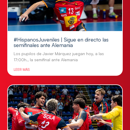
#HispanosJuveniles | Sigue en directo las
semifinales ante Alemania
Los pupilos de Javier Márquez juegan hoy, a las
17:00h., la semifinal ante Alemania
LEER MÁS