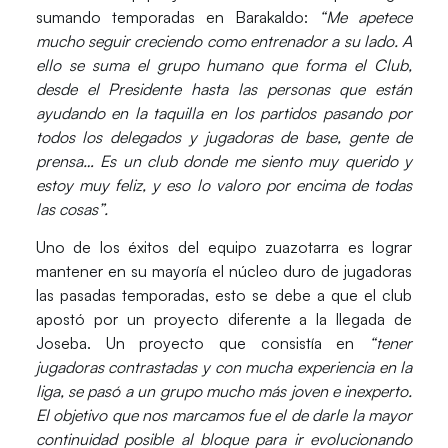
sumando temporadas en Barakaldo:
“Me apetece
mucho seguir creciendo como entrenador a su lado. A
ello se suma el grupo humano que forma el Club,
desde el Presidente hasta las personas que están
ayudando en la taquilla en los partidos pasando por
todos los delegados y jugadoras de base, gente de
prensa… Es un club donde me siento muy querido y
estoy muy feliz, y eso lo valoro por encima de todas
las cosas”.
Uno de los éxitos del equipo zuazotarra es lograr
mantener en su mayoría el núcleo duro de jugadoras
las pasadas temporadas, esto se debe a que el club
apostó por un proyecto diferente a la llegada de
Joseba. Un proyecto que consistía en
“tener
jugadoras contrastadas y con mucha experiencia en la
liga, se pasó a un grupo mucho más joven e inexperto.
El objetivo que nos marcamos fue el de darle la mayor
continuidad posible al bloque para ir evolucionando