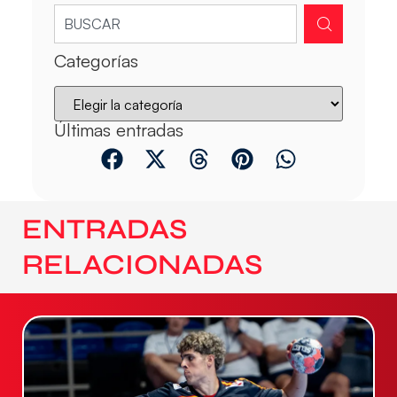
Categorías
Últimas entradas
ENTRADAS
RELACIONADAS