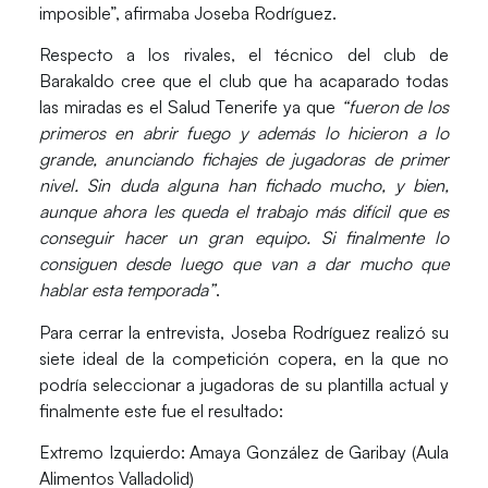
imposible”, afirmaba Joseba Rodríguez.
Respecto a los rivales, el técnico del club de
Barakaldo cree que el club que ha acaparado todas
las miradas es el
Salud Tenerife
ya que
“fueron de los
primeros en abrir fuego y además lo hicieron a lo
grande, anunciando fichajes de jugadoras de primer
nivel. Sin duda alguna han fichado mucho, y bien,
aunque ahora les queda el trabajo más difícil que es
conseguir hacer un gran equipo. Si finalmente lo
consiguen desde luego que van a dar mucho que
hablar esta temporada”
.
Para cerrar la entrevista, Joseba Rodríguez realizó su
siete ideal de la competición copera, en la que no
podría seleccionar a jugadoras de su plantilla actual y
finalmente este fue el resultado:
Extremo Izquierdo:
Amaya González de Garibay (Aula
Alimentos Valladolid)