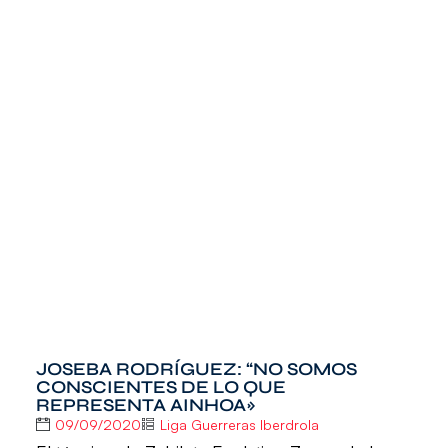
JOSEBA RODRÍGUEZ: “NO SOMOS
CONSCIENTES DE LO QUE
REPRESENTA AINHOA»
09/09/2020
Liga Guerreras Iberdrola