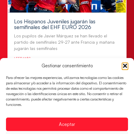
Los Hispanos Juveniles jugarán las
semifinales del EHF EURO 2026
Los pupilos de Javier Márquez se han llevado el
partido de semifinales 29-27 ante Francia y mañana
jugarán las semifinales
LEER MÁS
Gestionar consentimiento
Para ofrecer las mejores experiencias, utilizamos tecnologías como las cookies
para almacenar y/o acceder a la información del dispositivo. El consentimiento
de estas tecnologías nos permitirá procesar datos como el comportamiento de
navegación o las identificaciones únicas en este sitio. No consentir o retirar el
consentimiento, puede afectar negativamente a ciertas características y
funciones.
Aceptar