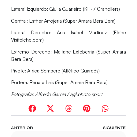
Lateral Izquierdo:
Giulia Guarieiro (KH-7 Granollers)
Central:
Esther Arrojería (Super Amara Bera Bera)
Lateral Derecho:
Ana Isabel Martínez (Elche
Visitelche.com)
Extremo Derecho:
Maitane Exteberria (Super Amara
Bera Bera)
Pivote:
África Sempere (Atlético Guardés)
Portera:
Renata Lais (Super Amara Bera Bera)
Fotografía: Alfredo García / agl.photo.sport
ANTERIOR
SIGUIENTE