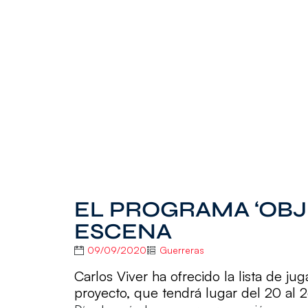
EL PROGRAMA ‘OBJE
ESCENA
09/09/2020
Guerreras
Carlos Viver ha ofrecido la lista de j
proyecto, que tendrá lugar del 20 al 