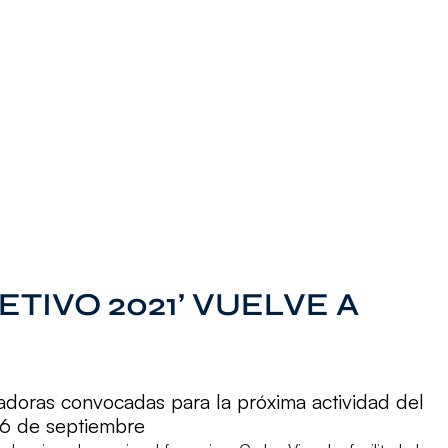
TIVO 2021’ VUELVE A
ugadoras convocadas para la próxima actividad del
26 de septiembre