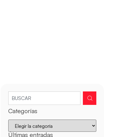
Categorías
Últimas entradas