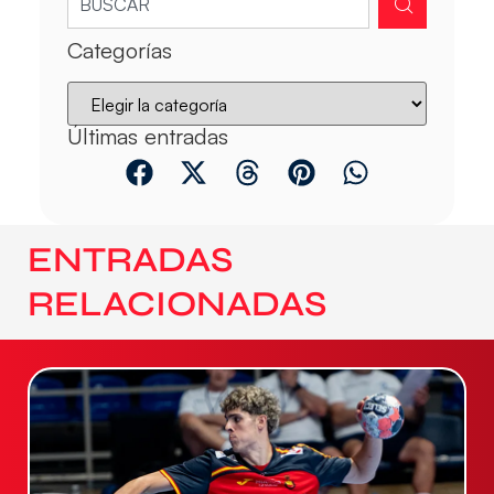
Categorías
Últimas entradas
ENTRADAS
RELACIONADAS