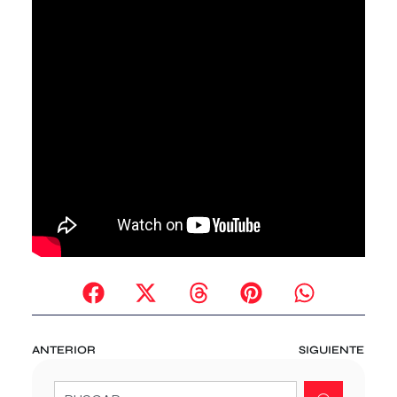
ANTERIOR
SIGUIENTE