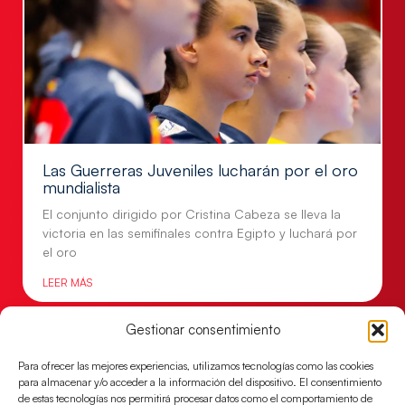
Las Guerreras Juveniles lucharán por el oro
mundialista
El conjunto dirigido por Cristina Cabeza se lleva la
victoria en las semifinales contra Egipto y luchará por
el oro
LEER MÁS
Gestionar consentimiento
Para ofrecer las mejores experiencias, utilizamos tecnologías como las cookies
para almacenar y/o acceder a la información del dispositivo. El consentimiento
de estas tecnologías nos permitirá procesar datos como el comportamiento de