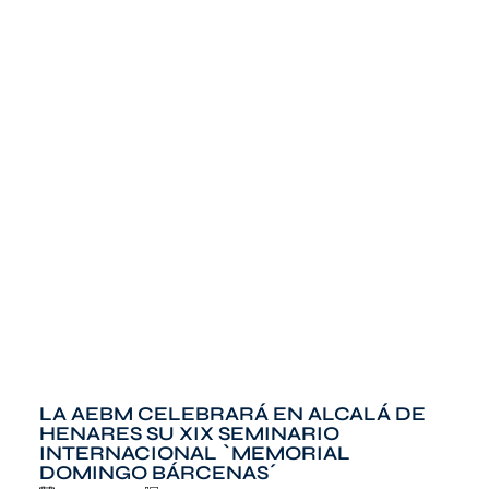
LA AEBM CELEBRARÁ EN ALCALÁ DE
HENARES SU XIX SEMINARIO
INTERNACIONAL `MEMORIAL
DOMINGO BÁRCENAS´