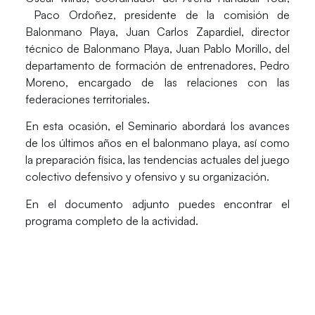
Paco Ordoñez, presidente de la comisión de
Balonmano Playa, Juan Carlos Zapardiel, director
técnico de Balonmano Playa, Juan Pablo Morillo, del
departamento de formación de entrenadores, Pedro
Moreno, encargado de las relaciones con las
federaciones territoriales.
En esta ocasión, el Seminario abordará los avances
de los últimos años en el balonmano playa, así como
la preparación física, las tendencias actuales del juego
colectivo defensivo y ofensivo y su organización.
En el documento adjunto puedes encontrar el
programa completo de la actividad.