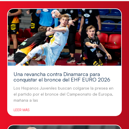
Una revancha contra Dinamarca para
conquistar el bronce del EHF EURO 2026
Los Hispanos Juveniles buscan colgarse la presea en
el partido por el bronce del Campeonato de Europa,
mañana a las
LEER MÁS