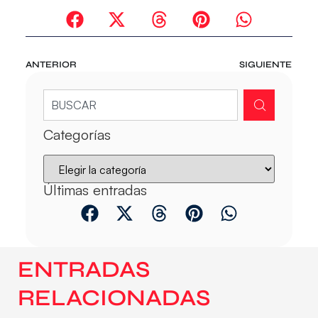
ANTERIOR
SIGUIENTE
Categorías
Últimas entradas
ENTRADAS
RELACIONADAS