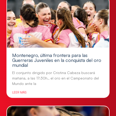
Montenegro, última frontera para las
Guerreras Juveniles en la conquista del oro
mundial
El conjunto dirigido por Cristina Cabeza buscará
mañana, a las 17:30h., el oro en el Campeonato del
Mundo ante la
LEER MÁS