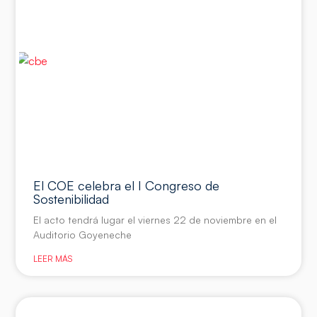
El COE celebra el I Congreso de
Sostenibilidad
El acto tendrá lugar el viernes 22 de noviembre en el
Auditorio Goyeneche
LEER MÁS