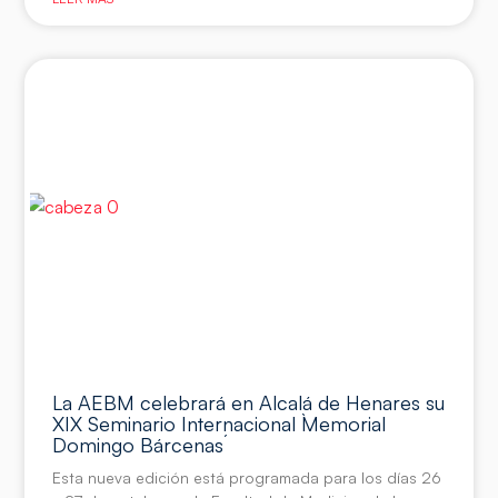
La AEBM celebrará en Alcalá de Henares su
XIX Seminario Internacional `Memorial
Domingo Bárcenas´
Esta nueva edición está programada para los días 26