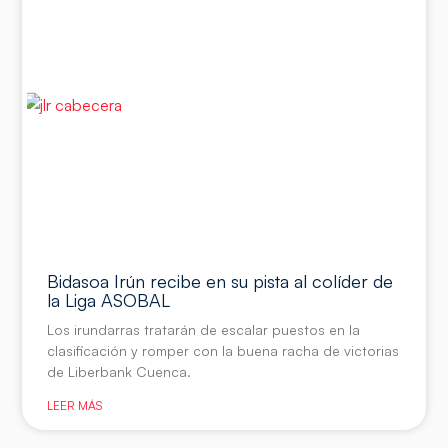
Bidasoa Irún recibe en su pista al colíder de
la Liga ASOBAL
Los irundarras tratarán de escalar puestos en la
clasificación y romper con la buena racha de victorias
de Liberbank Cuenca.
LEER MÁS