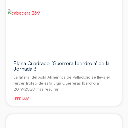
Elena Cuadrado, ‘Guerrera Iberdrola’ de la
Jornada 3
La lateral del Aula Alimentos de Valladolid se lleva el
tercer trofeo de esta Liga Guerreras Iberdrola
2019/2020 tras resultar
LEER MÁS