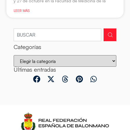
y 27 de octubre en la Facultad de Medicina de la
LEER MÁS
Categorías
Últimas entradas