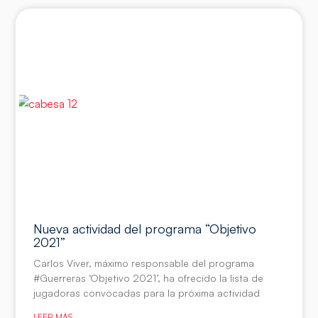
Nueva actividad del programa “Objetivo
2021”
Carlos Viver, máximo responsable del programa
#Guerreras ‘Objetivo 2021’, ha ofrecido la lista de
jugadoras convocadas para la próxima actividad
LEER MÁS