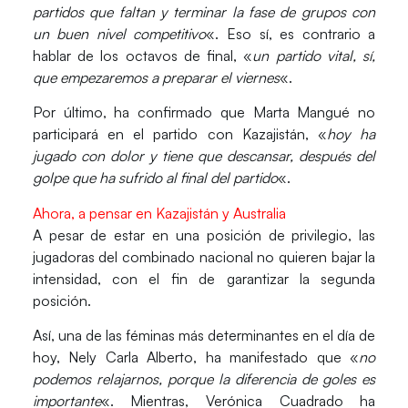
partidos que faltan y terminar la fase de grupos con
un buen nivel competitivo
«. Eso sí, es contrario a
hablar de los octavos de final, «
un partido vital, sí,
que empezaremos a preparar el viernes
«.
Por último, ha confirmado que Marta Mangué no
participará en el partido con Kazajistán, «
hoy ha
jugado con dolor y tiene que descansar, después del
golpe que ha sufrido al final del partido
«.
Ahora, a pensar en Kazajistán y Australia
A pesar de estar en una posición de privilegio, las
jugadoras del combinado nacional no quieren bajar la
intensidad, con el fin de garantizar la segunda
posición.
Así, una de las féminas más determinantes en el día de
hoy, Nely Carla Alberto, ha manifestado que «
no
podemos relajarnos, porque la diferencia de goles es
importante
«. Mientras, Verónica Cuadrado ha