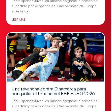
Los Hispanos Juveniles buscan colgarse la presea en
el partido por el bronce del Campeonato de Europa,
a partir de
LEER MÁS
Una revancha contra Dinamarca para
conquistar el bronce del EHF EURO 2026
Los Hispanos Juveniles buscan colgarse la presea en
el partido por el bronce del Campeonato de Europa,