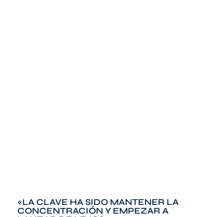
«LA CLAVE HA SIDO MANTENER LA
CONCENTRACIÓN Y EMPEZAR A