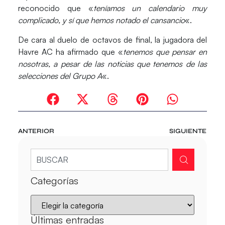
reconocido que «
teníamos un calendario muy
complicado, y sí que hemos notado el cansancio
«.
De cara al duelo de octavos de final, la jugadora del
Havre AC ha afirmado que «
tenemos que pensar en
nosotras, a pesar de las noticias que tenemos de las
selecciones del Grupo A
«.
ANTERIOR
SIGUIENTE
Categorías
Últimas entradas