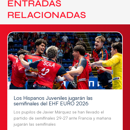
ENTRADAS
RELACIONADAS
Los Hispanos Juveniles jugarán las
semifinales del EHF EURO 2026
Los pupilos de Javier Márquez se han llevado el
partido de semifinales 29-27 ante Francia y mañana
jugarán las semifinales