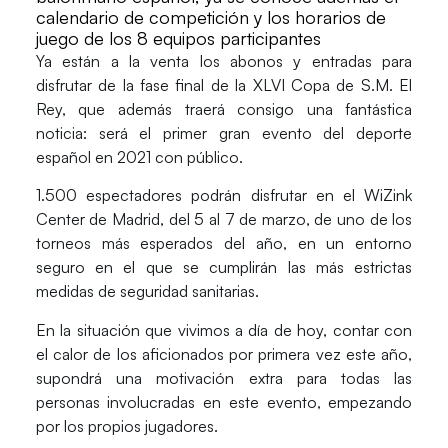
calendario de competición y los horarios de
juego de los 8 equipos participantes
Ya están a la venta los abonos y entradas
para
disfrutar de la
fase final de la XLVI Copa de S.M. El
Rey,
que además traerá consigo una fantástica
noticia: será el
primer gran evento del deporte
español en 2021 con público.
1.500 espectadores
podrán disfrutar en el
WiZink
Center
de Madrid, del 5 al 7 de marzo, de uno de los
torneos más esperados del año, en un entorno
seguro en el que se cumplirán las más estrictas
medidas de seguridad sanitarias.
En la situación que vivimos a día de hoy, contar con
el calor de los aficionados por primera vez este año,
supondrá una motivación extra para todas las
personas involucradas en este evento, empezando
por los propios jugadores.