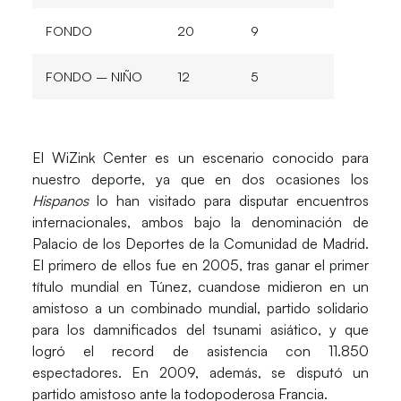
FONDO
20
9
FONDO – NIÑO
12
5
El WiZink Center es un escenario conocido para
nuestro deporte, ya que en dos ocasiones los
Hispanos
lo han visitado para disputar encuentros
internacionales, ambos bajo la denominación de
Palacio de los Deportes de la Comunidad de Madrid.
El primero de ellos fue en 2005, tras ganar el primer
título mundial en Túnez, cuandose midieron en un
amistoso a un combinado mundial, partido solidario
para los damnificados del tsunami asiático, y que
logró el record de asistencia con 11.850
espectadores. En 2009, además, se disputó un
partido amistoso ante la todopoderosa Francia.