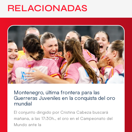
RELACIONADAS
Montenegro, última frontera para las
Guerreras Juveniles en la conquista del oro
mundial
El conjunto dirigido por Cristina Cabeza buscará
mañana, a las 17:30h., el oro en el Campeonato del
Mundo ante la