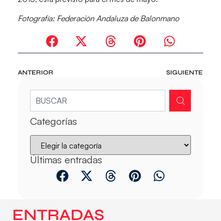
Fotografía: Federación Andaluza de Balonmano
ANTERIOR
SIGUIENTE
Categorías
Últimas entradas
ENTRADAS