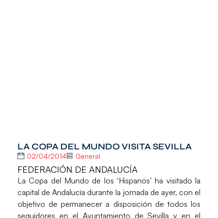
LA COPA DEL MUNDO VISITA SEVILLA
02/04/2014
General
FEDERACIÓN DE ANDALUCÍA
La
Copa del Mundo de los ‘Hispanos’
ha visitado la
capital de Andalucía durante la jornada de ayer, con el
objetivo de permanecer a disposición de todos los
seguidores en el Ayuntamiento de Sevilla y en el