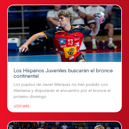
Los Hispanos Juveniles buscarán el bronce
continental
Los pupilos de Javier Márquez no han podido con
Alemania y disputarán el encuentro por el bronce el
próximo domingo
LEER MÁS