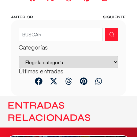
ANTERIOR
SIGUIENTE
Categorías
Últimas entradas
ENTRADAS
RELACIONADAS