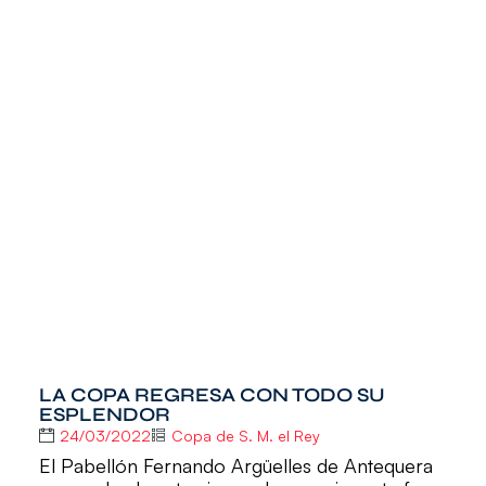
LA COPA REGRESA CON TODO SU
ESPLENDOR
24/03/2022
Copa de S. M. el Rey
El Pabellón Fernando Argüelles de Antequera