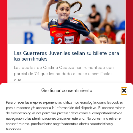
Las Guerreras Juveniles sellan su billete para
las semifinales
Las pupilas de Cristina Cabeza han remontado con
parcial de 7:1 que les ha dado el pase a semifinales
que
Gestionar consentimiento
LEER MÁS
Para ofrecer las mejores experiencias, utilizamos tecnologías como las cookies
para almacenar y/o acceder a la información del dispositivo. El consentimiento
de estas tecnologías nos permitirá procesar datos como el comportamiento de
navegación o las identificaciones únicas en este sitio. No consentir o retirar el
consentimiento, puede afectar negativamente a ciertas características y
funciones.