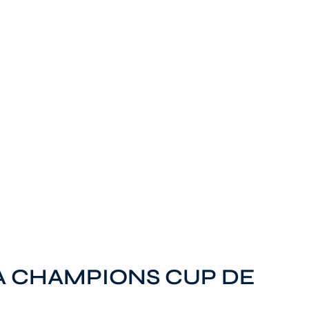
A CHAMPIONS CUP DE