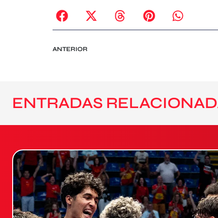
ANTERIOR
ENTRADAS RELACIONAD