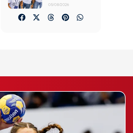
05/08/2026