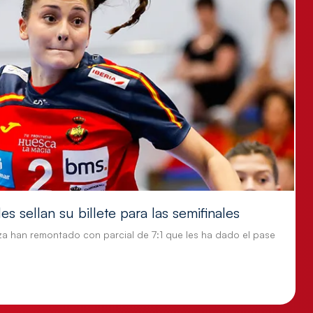
s sellan su billete para las semifinales
za han remontado con parcial de 7:1 que les ha dado el pase