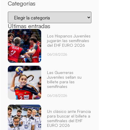
Categorías
Últimas entradas
Los Hispanos Juveniles
jugarán las semifinales
del EHF EURO 2026
06/08/2026
Las Guerreras
Juveniles sellan su
billete para las
semifinales
06/08/2026
Un clásico ante Francia
para buscar el billete a
semifinales del EHF
EURO 2026