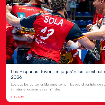
Los Hispanos Juveniles jugarán las semifina
2026
Los pupilos de Javier Márquez se han llevado el partido de se
y mañana jugarán las semifinales
LEER MÁS