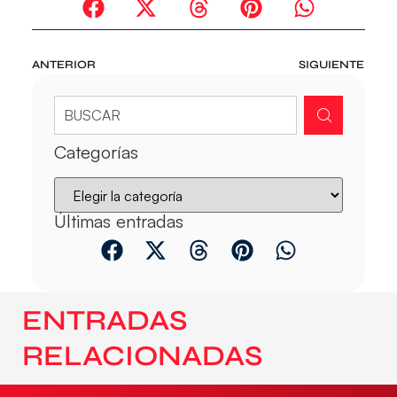
ANTERIOR
SIGUIENTE
Categorías
Últimas entradas
ENTRADAS
RELACIONADAS