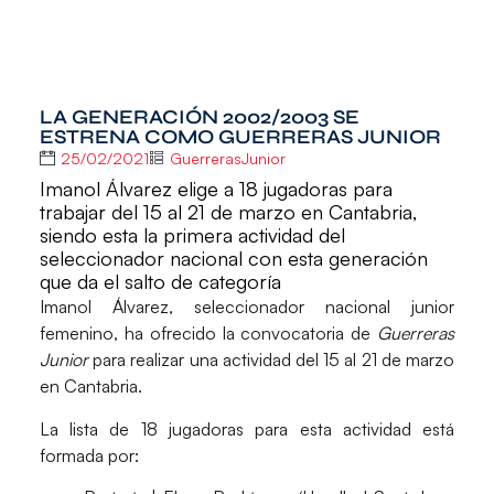
LA GENERACIÓN 2002/2003 SE
ESTRENA COMO GUERRERAS JUNIOR
25/02/2021
GuerrerasJunior
Imanol Álvarez elige a 18 jugadoras para
trabajar del 15 al 21 de marzo en Cantabria,
siendo esta la primera actividad del
seleccionador nacional con esta generación
que da el salto de categoría
Imanol Álvarez
, seleccionador nacional junior
femenino, ha ofrecido la
convocatoria de
Guerreras
Junior
para realizar una actividad
del 15 al 21 de marzo
en Cantabria.
La
lista de 18 jugadoras
para esta actividad está
formada por: