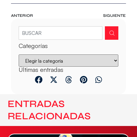
ANTERIOR
SIGUIENTE
Categorías
Últimas entradas
ENTRADAS
RELACIONADAS