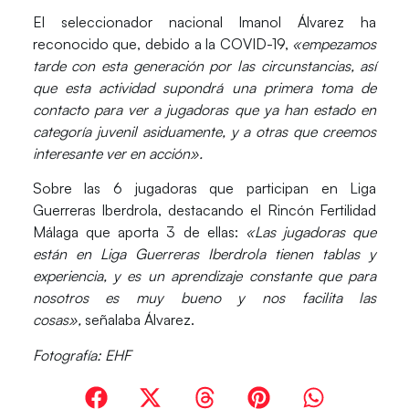
El seleccionador nacional
Imanol Álvarez
ha
reconocido que, debido a la COVID-19,
«empezamos
tarde con esta generación por las circunstancias, así
que
esta actividad supondrá una primera toma de
contacto
para ver a jugadoras que ya han estado en
categoría juvenil asiduamente, y a otras que creemos
interesante ver en acción».
Sobre las 6 jugadoras que participan en Liga
Guerreras Iberdrola, destacando el
Rincón Fertilidad
Málaga
que aporta
3
de ellas:
«Las jugadoras que
están en Liga Guerreras Iberdrola tienen tablas y
experiencia, y es un aprendizaje constante que para
nosotros es muy bueno y nos facilita las
cosas»,
señalaba Álvarez.
Fotografía: EHF