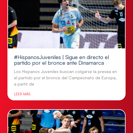
#HispanosJuveniles | Sigue en directo el
partido por el bronce ante Dinamarca
Los Hispanos Juveniles buscan colgarse la presea en
el partido por el bronce del Campeonato de Europa,
a partir de
LEER MÁS