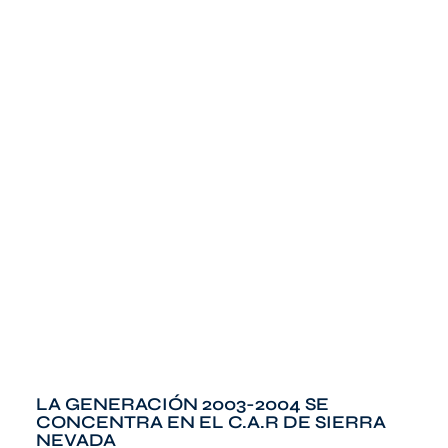
LA GENERACIÓN 2003-2004 SE
CONCENTRA EN EL C.A.R DE SIERRA
NEVADA