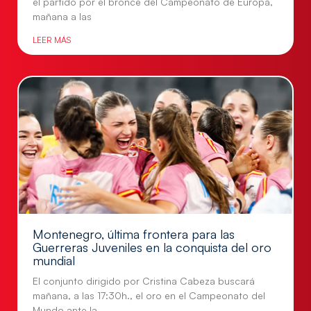
el partido por el bronce del Campeonato de Europa,
mañana a las
LEER MÁS
Montenegro, última frontera para las
Guerreras Juveniles en la conquista del oro
mundial
El conjunto dirigido por Cristina Cabeza buscará
mañana, a las 17:30h., el oro en el Campeonato del
Mundo ante la