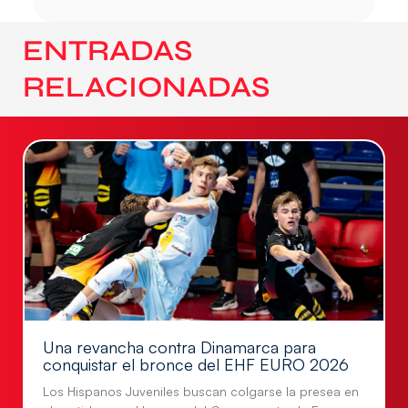
ENTRADAS
RELACIONADAS
Una revancha contra Dinamarca para
conquistar el bronce del EHF EURO 2026
Los Hispanos Juveniles buscan colgarse la presea en