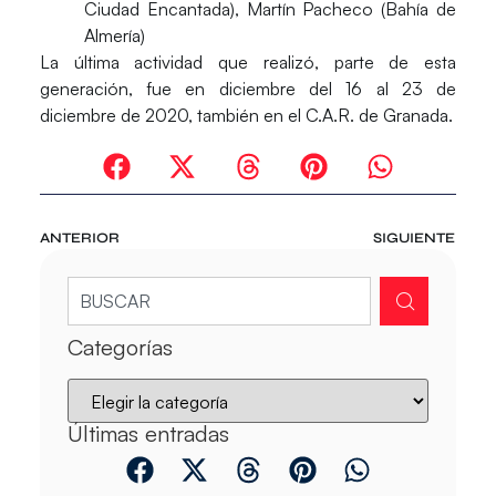
Ciudad Encantada), Martín Pacheco (Bahía de
Almería)
La última actividad que realizó, parte de esta
generación, fue en diciembre del 16 al 23 de
diciembre de 2020, también en el C.A.R. de Granada.
ANTERIOR
SIGUIENTE
Categorías
Últimas entradas