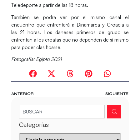
Teledeporte a partir de las 18 horas
.
También se podrá ver por el mismo canal el
encuentro que enfrentará a
Dinamarca y Croacia a
las 21 horas
. Los daneses primeros de grupo se
enfrentan a los croatas que no dependen de sí mismo
para poder clasificarse.
Fotografía: Egipto 2021
ANTERIOR
SIGUIENTE
Categorías