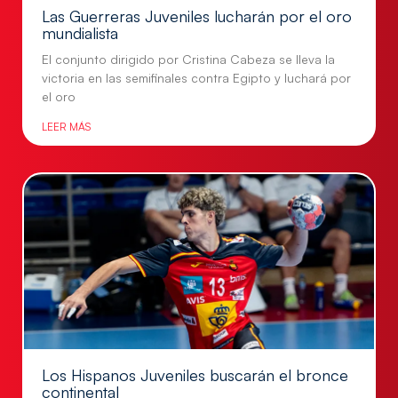
Las Guerreras Juveniles lucharán por el oro
mundialista
El conjunto dirigido por Cristina Cabeza se lleva la
victoria en las semifinales contra Egipto y luchará por
el oro
LEER MÁS
Los Hispanos Juveniles buscarán el bronce
continental