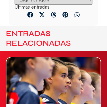
Últimas entradas
ENTRADAS
RELACIONADAS