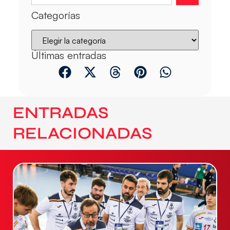
Categorías
Últimas entradas
ENTRADAS
RELACIONADAS