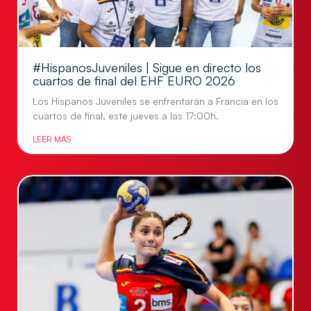
#HispanosJuveniles | Sigue en directo los
cuartos de final del EHF EURO 2026
Los Hispanos Juveniles se enfrentarán a Francia en los
cuartos de final, este jueves a las 17:00h.
LEER MÁS