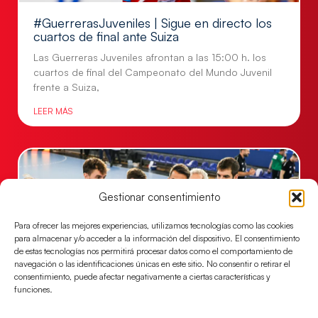
#GuerrerasJuveniles | Sigue en directo los
cuartos de final ante Suiza
Las Guerreras Juveniles afrontan a las 15:00 h. los
cuartos de final del Campeonato del Mundo Juvenil
frente a Suiza,
LEER MÁS
Gestionar consentimiento
Para ofrecer las mejores experiencias, utilizamos tecnologías como las cookies
para almacenar y/o acceder a la información del dispositivo. El consentimiento
de estas tecnologías nos permitirá procesar datos como el comportamiento de
navegación o las identificaciones únicas en este sitio. No consentir o retirar el
consentimiento, puede afectar negativamente a ciertas características y
funciones.
Un clásico ante Francia para buscar el