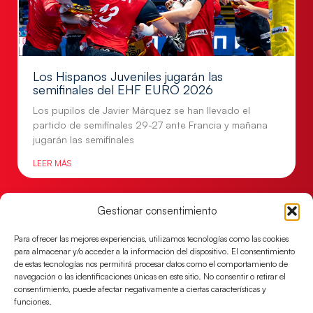
Los Hispanos Juveniles jugarán las
semifinales del EHF EURO 2026
Los pupilos de Javier Márquez se han llevado el
partido de semifinales 29-27 ante Francia y mañana
jugarán las semifinales
LEER MÁS
Gestionar consentimiento
Para ofrecer las mejores experiencias, utilizamos tecnologías como las cookies
para almacenar y/o acceder a la información del dispositivo. El consentimiento
de estas tecnologías nos permitirá procesar datos como el comportamiento de
navegación o las identificaciones únicas en este sitio. No consentir o retirar el
consentimiento, puede afectar negativamente a ciertas características y
funciones.