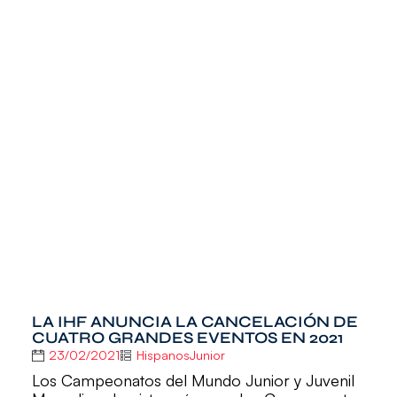
LA IHF ANUNCIA LA CANCELACIÓN DE
CUATRO GRANDES EVENTOS EN 2021
23/02/2021
HispanosJunior
Los Campeonatos del Mundo Junior y Juvenil