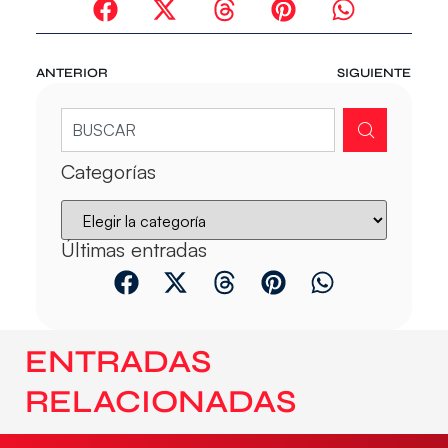
ANTERIOR
SIGUIENTE
Categorías
Últimas entradas
ENTRADAS
RELACIONADAS