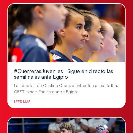
#GuerrerasJuveniles | Sigue en directo las
semifinales ante Egipto
Las pupilas de Cristina Cabeza enfrentan a las 15:15h.
CEST la semifinales contra Egipto
LEER MÁS