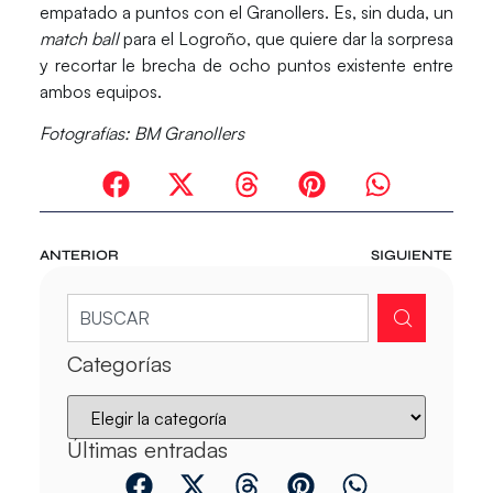
empatado a puntos con el Granollers. Es, sin duda, un
match ball
para el Logroño, que quiere dar la sorpresa
y recortar le brecha de ocho puntos existente entre
ambos equipos.
Fotografías: BM Granollers
ANTERIOR
SIGUIENTE
Categorías
Últimas entradas