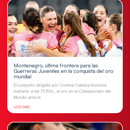
Montenegro, última frontera para las
Guerreras Juveniles en la conquista del oro
mundial
El conjunto dirigido por Cristina Cabeza buscará
mañana, a las 17:30h., el oro en el Campeonato del
Mundo ante la
LEER MÁS