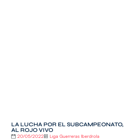
LA LUCHA POR EL SUBCAMPEONATO,
AL ROJO VIVO
20/05/2022
Liga Guerreras Iberdrola