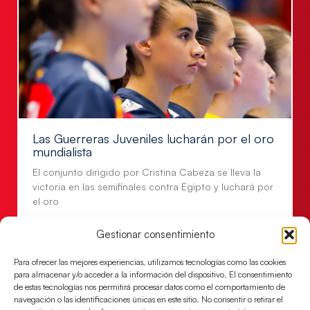
Las Guerreras Juveniles lucharán por el oro
mundialista
El conjunto dirigido por Cristina Cabeza se lleva la
victoria en las semifinales contra Egipto y luchará por
el oro
LEER MÁS
Gestionar consentimiento
Para ofrecer las mejores experiencias, utilizamos tecnologías como las cookies
para almacenar y/o acceder a la información del dispositivo. El consentimiento
de estas tecnologías nos permitirá procesar datos como el comportamiento de
navegación o las identificaciones únicas en este sitio. No consentir o retirar el