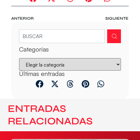
ANTERIOR
SIGUIENTE
Categorías
Últimas entradas
ENTRADAS
RELACIONADAS