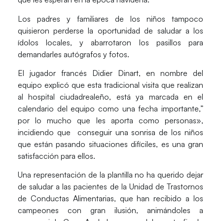
Los padres y familiares de los niños tampoco
quisieron perderse la oportunidad de saludar a los
ídolos locales, y abarrotaron los pasillos para
demandarles autógrafos y fotos.
El jugador francés Didier Dinart, en nombre del
equipo explicó que esta tradicional visita que realizan
al hospital ciudadrealeño, está ya marcada en el
calendario del equipo como una fecha importante,”
por lo mucho que les aporta como personas»,
incidiendo que conseguir una sonrisa de los niños
que están pasando situaciones difíciles, es una gran
satisfacción para ellos.
Una representación de la plantilla no ha querido dejar
de saludar a las pacientes de la Unidad de Trastornos
de Conductas Alimentarias, que han recibido a los
campeones con gran ilusión, animándoles a