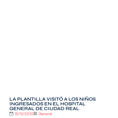
LA PLANTILLA VISITÓ A LOS NIÑOS
INGRESADOS EN EL HOSPITAL
GENERAL DE CIUDAD REAL
15/12/2010
General