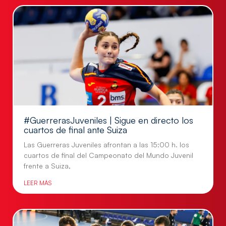
#GuerrerasJuveniles | Sigue en directo los
cuartos de final ante Suiza
Las Guerreras Juveniles afrontan a las 15:00 h. los
cuartos de final del Campeonato del Mundo Juvenil
frente a Suiza,
LEER MÁS