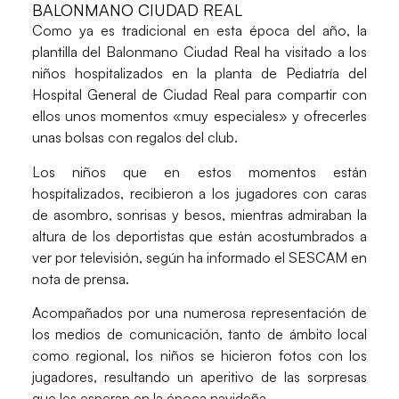
BALONMANO CIUDAD REAL
Como ya es tradicional en esta época del año, la
plantilla del Balonmano Ciudad Real ha visitado a los
niños hospitalizados en la planta de Pediatría del
Hospital General de Ciudad Real para compartir con
ellos unos momentos «muy especiales» y ofrecerles
unas bolsas con regalos del club.
Los niños que en estos momentos están
hospitalizados, recibieron a los jugadores con caras
de asombro, sonrisas y besos, mientras admiraban la
altura de los deportistas que están acostumbrados a
ver por televisión, según ha informado el SESCAM en
nota de prensa.
Acompañados por una numerosa representación de
los medios de comunicación, tanto de ámbito local
como regional, los niños se hicieron fotos con los
jugadores, resultando un aperitivo de las sorpresas
que les esperan en la época navideña.