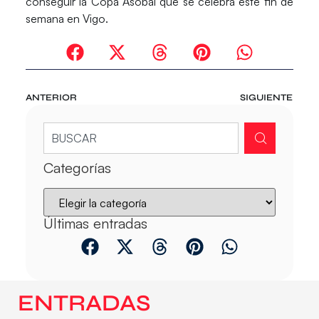
conseguir la Copa Asobal que se celebra este fin de
semana en Vigo.
ANTERIOR
SIGUIENTE
Categorías
Últimas entradas
ENTRADAS