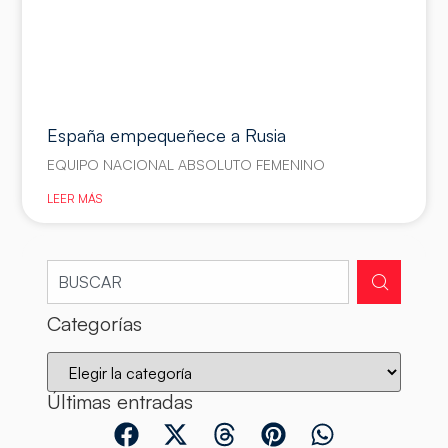
España empequeñece a Rusia
EQUIPO NACIONAL ABSOLUTO FEMENINO
LEER MÁS
Categorías
Últimas entradas