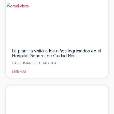
La plantilla visitó a los niños ingresados en el
Hospital General de Ciudad Real
BALONMANO CIUDAD REAL
LEER MÁS