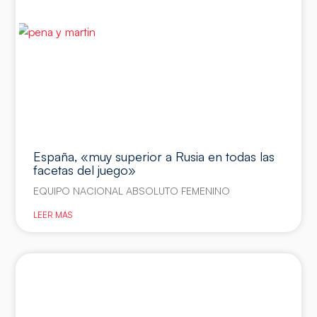
España, «muy superior a Rusia en todas las
facetas del juego»
EQUIPO NACIONAL ABSOLUTO FEMENINO
LEER MÁS