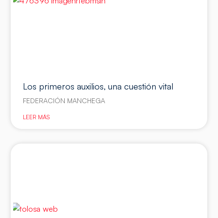
Los primeros auxilios, una cuestión vital
FEDERACIÓN MANCHEGA
LEER MÁS