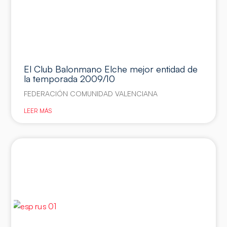
El Club Balonmano Elche mejor entidad de
la temporada 2009/10
FEDERACIÓN COMUNIDAD VALENCIANA
LEER MÁS