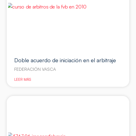
Doble acuerdo de iniciación en el arbitraje
FEDERACIÓN VASCA
LEER MÁS