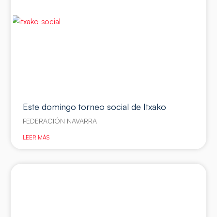
Este domingo torneo social de Itxako
FEDERACIÓN NAVARRA
LEER MÁS