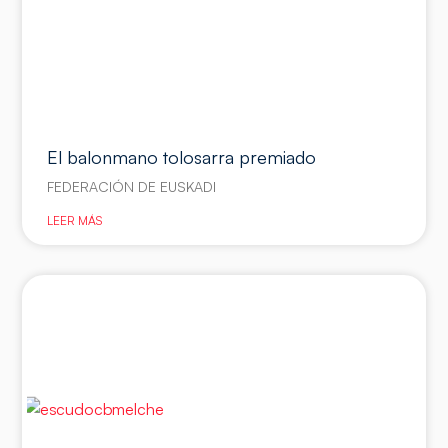
El balonmano tolosarra premiado
FEDERACIÓN DE EUSKADI
LEER MÁS