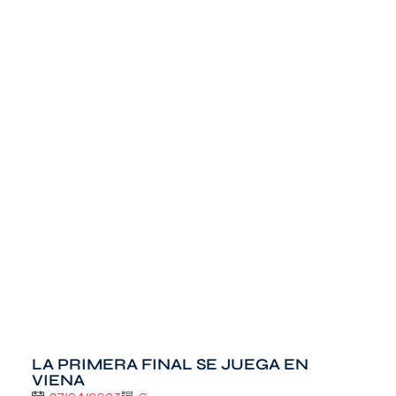
LA PRIMERA FINAL SE JUEGA EN
VIENA