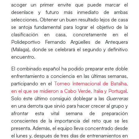
acoger un primer envite que puede marcar el
desenlace y futuro más inmediato de ambas
selecciones. Obtener un buen resultado lejos de casa
se antoja fundamental para lograr el objetivo de la
clasificación en casa, concretamente en el
Polideportivo Fernando Argüelles de Antequera
(Málaga)
, donde se celebrará el segundo y definitivo
encuentro.
El combinado español ha podido preparar este doble
enfrentamiento a conciencia en las últimas semanas,
participando en el
Torneo Internacional de Batalha,
en el que se midieron a Cabo Verde, Italia y Portugal
.
Solo éste último consiguió doblegar a las
Guerreras
en una derrota que sirvió para hacer crecer al grupo y
afrontar esta vital semana de preparación
conscientes de la importancia del reto que se les
presenta. Además, el equipo lleva concentrado desde
el lunes y, después de tres días de entrenamientos en