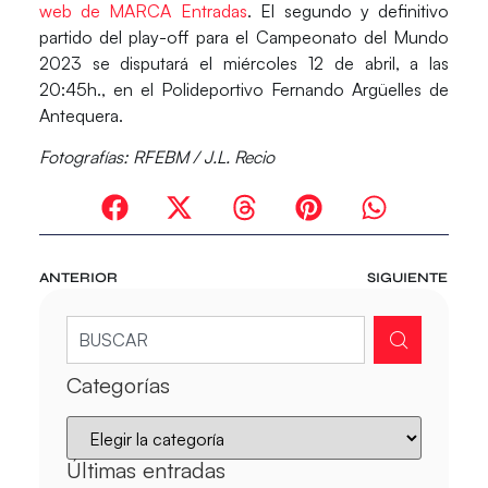
web de MARCA Entradas
. El segundo y definitivo
partido del play-off para el
Campeonato del Mundo
2023
se disputará el miércoles 12 de abril, a las
20:45h., en el
Polideportivo Fernando Argüelles de
Antequera
.
Fotografías: RFEBM / J.L. Recio
ANTERIOR
SIGUIENTE
Categorías
Últimas entradas