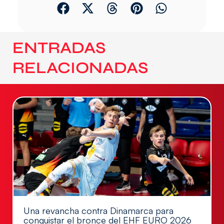
ENTRADAS
RELACIONADAS
Una revancha contra Dinamarca para
conquistar el bronce del EHF EURO 2026