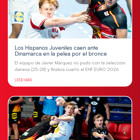
Los Hispanos Juveniles caen ante
Dinamarca en la pelea por el bronce
El equipo de Javier Márquez no pudo con la selección
danesa (25-28) y finaliza cuarto el EHF EURO 2026
LEER MÁS