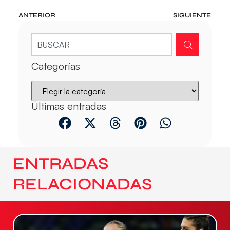
ANTERIOR
SIGUIENTE
Categorías
Últimas entradas
ENTRADAS
RELACIONADAS