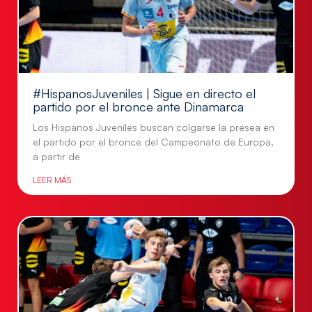
#HispanosJuveniles | Sigue en directo el
partido por el bronce ante Dinamarca
Los Hispanos Juveniles buscan colgarse la presea en
el partido por el bronce del Campeonato de Europa,
a partir de
LEER MÁS