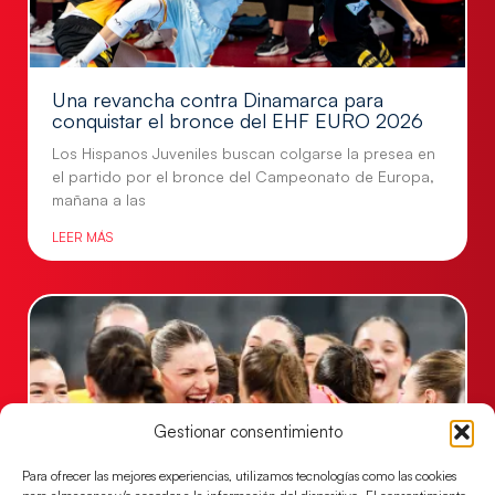
Una revancha contra Dinamarca para
conquistar el bronce del EHF EURO 2026
Los Hispanos Juveniles buscan colgarse la presea en
el partido por el bronce del Campeonato de Europa,
mañana a las
LEER MÁS
Gestionar consentimiento
Para ofrecer las mejores experiencias, utilizamos tecnologías como las cookies