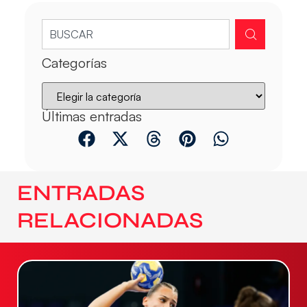
Categorías
Últimas entradas
ENTRADAS
RELACIONADAS