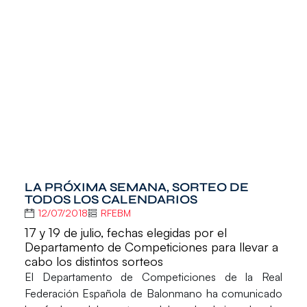
LA PRÓXIMA SEMANA, SORTEO DE
TODOS LOS CALENDARIOS
12/07/2018
RFEBM
17 y 19 de julio, fechas elegidas por el
Departamento de Competiciones para llevar a
cabo los distintos sorteos
El
Departamento de Competiciones de la Real
Federación Española de Balonmano
ha comunicado