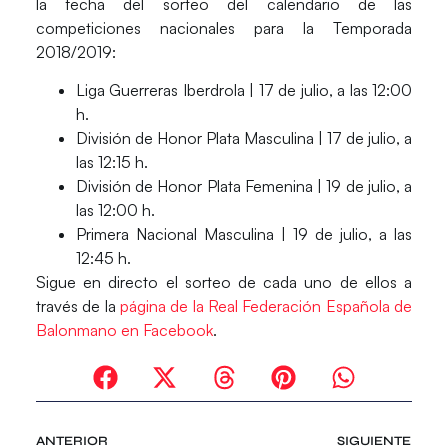
la fecha del sorteo del calendario de las
competiciones nacionales para la
Temporada
2018
/
2019
:
Liga Guerreras Iberdrola | 17 de julio, a las 12:00
h.
División de Honor Plata Masculina | 17 de julio, a
las 12:15 h.
División de Honor Plata Femenina | 19 de julio, a
las 12:00 h.
Primera Nacional Masculina | 19 de julio, a las
12:45 h.
Sigue en directo el sorteo de cada uno de ellos a
través de la
página de la Real Federación Española de
Balonmano en Facebook
.
ANTERIOR
SIGUIENTE