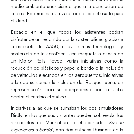
medio ambiente anunciando que a la conclusión de
la feria,
Ecoembes
reutilizará todo el papel usado para
el stand.
Espacio en el que todos los asistentes podían
disfrutar de un
recorrido por la sostenibilidad
gracias a
la maqueta del A350, el avión más tecnológico y
sostenible de la aerolínea, una maqueta a escala de
un Motor Rolls Royce, varias iniciativas como la
reducción de plásticos y papel a bordo o la inclusión
de vehículos eléctricos en los aeropuertos. Iniciativas
a la que se suman la inclusión del
Bosque Iberia
, en
representación con su compromiso con la lucha
contra el cambio climático.
Iniciativas a las que se sumaban los
dos simuladores
Birdly
, en los que sus visitantes pueden sobrevolar los
rascacielos de Manhattan, o el apartado
‘Vive la
experiencia a bordo
’, con dos butacas Business en la