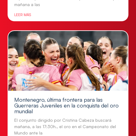
mañana a las
LEER MÁS
Montenegro, última frontera para las
Guerreras Juveniles en la conquista del oro
mundial
El conjunto dirigido por Cristina Cabeza buscará
mañana, a las 17:30h., el oro en el Campeonato del
Mundo ante la