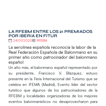
LA RFEBM ENTRE LOS 21 PREMIADOS
POR IBERIA EN FITUR
24/01/2020
RFEBM
La aerolínea española reconocía la labor de la
Real Federación Española de Balonmano en su
primer año como patrocinador del balonmano
español
Un año más, el balonmano español representado por
su presidente,
Francisco V. Blázquez
, estuvo
presente en la
Feria Internacional del Turismo
que se
celebra en
IFEMA
(Madrid). Evento líder del sector
turístico que algunos de los patrocinadores de la
RFEBM y localidades organizadoras de los mejores
eventos balonmanísticos no desaprovecharon para