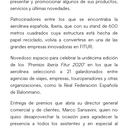
presentar y promocionar algunos de sus productos,
servicios y últimas novedades.
Patrocinadores entre los que se encontraba la
aerolínea española,
Iberia
, que con su stand de 600
metros cuadrados cuya
estructura está hecha de
papel reciclado
, volvía a convertirse en una de las
grandes empresas innovadoras en FITUR.
Novedoso espacio para celebrar la undécima edición
de los
‘Premios Iberia Fitur 2020’
en los que la
aerolínea seleccionó a 21 galardonados entre
agencias de viajes, empresas, touroperadores y otras
organizaciones, como la Real Federación Española
de Balonmano.
Entrega de premios que abría su director general
comercial y de clientes,
Marco Sansavini
, quien no
quiso desaprovechar la ocasión para agradecer la
presencia a todos los asistentes y en especial al