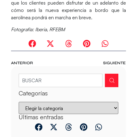
que los clientes pueden disfrutar de un adelanto de
cómo será la nueva experiencia a bordo que la
aerolínea pondrá en marcha en breve.
Fotografía: Iberia, RFEBM
ANTERIOR
SIGUIENTE
Categorías
Últimas entradas