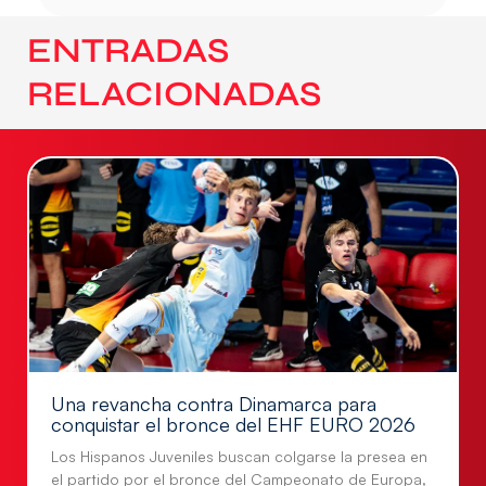
ENTRADAS
RELACIONADAS
Una revancha contra Dinamarca para
conquistar el bronce del EHF EURO 2026
Los Hispanos Juveniles buscan colgarse la presea en
el partido por el bronce del Campeonato de Europa,