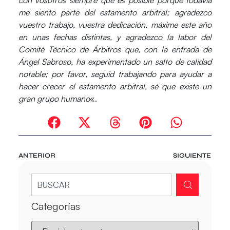
con vosotros siempre que es posible porque todavía
me siento parte del estamento arbitral; agradezco
vuestro trabajo, vuestra dedicación, máxime este año
en unas fechas distintas, y agradezco la labor del
Comité Técnico de Árbitros que, con la entrada de
Ángel Sabroso, ha experimentado un salto de calidad
notable; por favor, seguid trabajando para ayudar a
hacer crecer el estamento arbitral, sé que existe un
gran grupo humano
«.
ANTERIOR
SIGUIENTE
Categorías