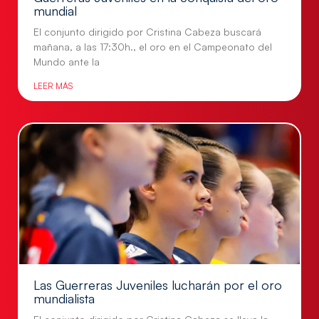
mundial
El conjunto dirigido por Cristina Cabeza buscará
mañana, a las 17:30h., el oro en el Campeonato del
Mundo ante la
LEER MÁS
Las Guerreras Juveniles lucharán por el oro
mundialista