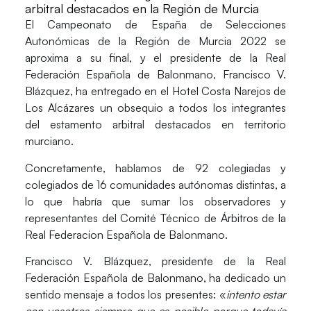
arbitral destacados en la Región de Murcia
El
Campeonato de España de Selecciones
Autonómicas de la Región de Murcia 2022
se
aproxima a su final, y el presidente de la Real
Federación Española de Balonmano,
Francisco V.
Blázquez
, ha entregado en el Hotel Costa Narejos de
Los Alcázares un obsequio a todos los
integrantes
del estamento arbitral
destacados en territorio
murciano.
Concretamente, hablamos de
92 colegiadas y
colegiado
s de 16 comunidades autónomas distintas, a
lo que habría que sumar los observadores y
representantes del
Comité Técnico de Árbitros de la
Real Federacion Española de Balonmano
.
Francisco V. Blázquez
, presidente de la Real
Federación Española de Balonmano, ha dedicado un
sentido mensaje a todos los presentes: «
intento estar