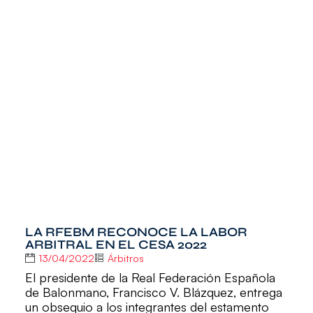
LA RFEBM RECONOCE LA LABOR
ARBITRAL EN EL CESA 2022
13/04/2022
Árbitros
El presidente de la Real Federación Española
de Balonmano, Francisco V. Blázquez, entrega
un obsequio a los integrantes del estamento