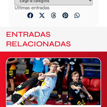
Últimas entradas
ENTRADAS
RELACIONADAS