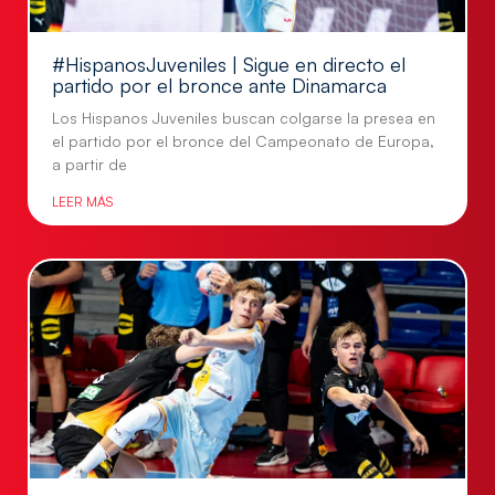
#HispanosJuveniles | Sigue en directo el
partido por el bronce ante Dinamarca
Los Hispanos Juveniles buscan colgarse la presea en
el partido por el bronce del Campeonato de Europa,
a partir de
LEER MÁS