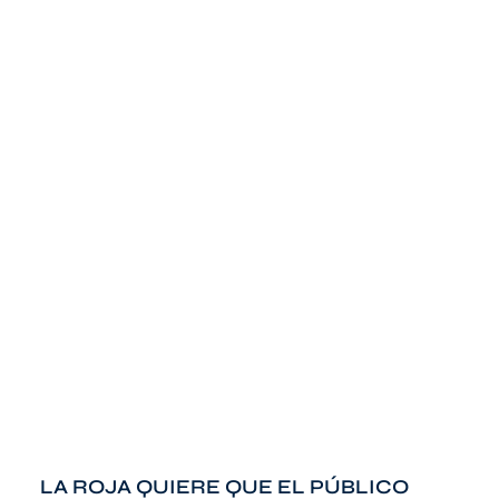
LA ROJA QUIERE QUE EL PÚBLICO