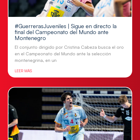
#GuerrerasJuveniles | Sigue en directo la
final del Campeonato del Mundo ante
Montenegro
El conjunto dirigido por Cristina Cabeza busca el oro
en el Campeonato del Mundo ante la selección
montenegrina, en un
LEER MÁS