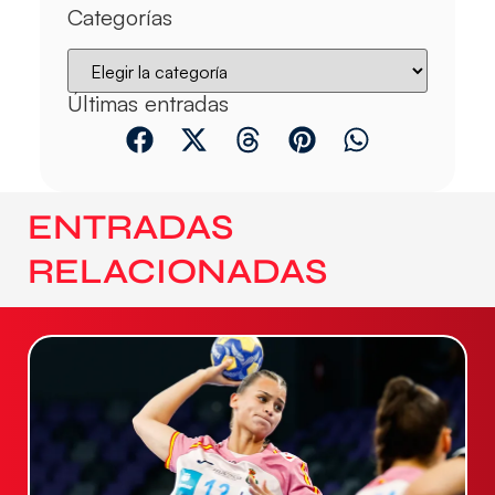
Categorías
Últimas entradas
ENTRADAS
RELACIONADAS