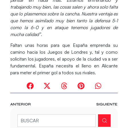
trabajando muy bien, las cosas salen y ahora solo falta
que lo plasmemos sobre la cancha. Nuestra ventaja es
que hemos asimilado muy bien tanto la defensa 5-1
como la 6-0 y en ataque tenemos jugadores de
mucha calidad”
.
Faltan unas horas para que España emprenda su
camino hacia los Juegos de Londres y, tal y como
solicitan los jugadores, el apoyo de la ciudad va a ser
fundamental. España necesita el lleno en Alicante
para meter el primer gol a todos sus rivales.
ANTERIOR
SIGUIENTE