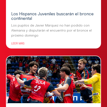
Los Hispanos Juveniles buscarán el bronce
continental
Los pupilos de Javier Márquez no han podido con
Alemania y disputarán el encuentro por el bronce el
próximo domingo
LEER MÁS