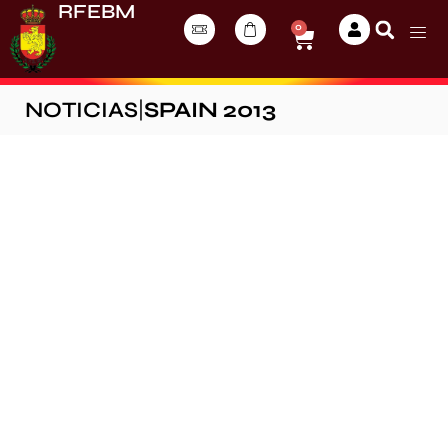
RFEBM
0
NOTICIAS
|
SPAIN 2013