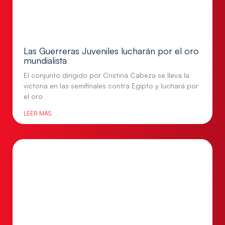
Las Guerreras Juveniles lucharán por el oro
mundialista
El conjunto dirigido por Cristina Cabeza se lleva la
victoria en las semifinales contra Egipto y luchará por
el oro
LEER MÁS