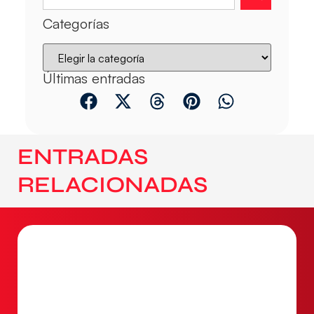
Categorías
Últimas entradas
ENTRADAS
RELACIONADAS