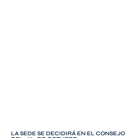
LA SEDE SE DECIDIRÁ EN EL CONSEJO