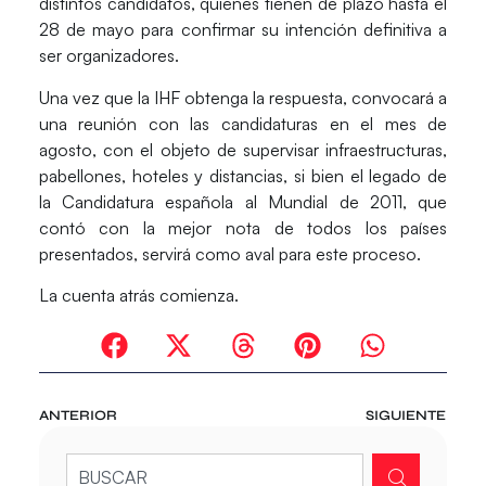
distintos candidatos, quienes tienen de plazo hasta el
28 de mayo para confirmar su intención definitiva a
ser organizadores.
Una vez que la IHF obtenga la respuesta, convocará a
una reunión con las candidaturas en el mes de
agosto, con el objeto de supervisar infraestructuras,
pabellones, hoteles y distancias, si bien el legado de
la Candidatura española al Mundial de 2011, que
contó con la mejor nota de todos los países
presentados, servirá como aval para este proceso.
La cuenta atrás comienza.
ANTERIOR
SIGUIENTE