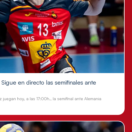
Sigue en directo las semifinales ante
 juegan hoy, a las 17:00h., la semifinal ante Alemania