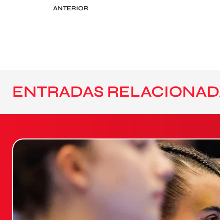
ANTERIOR
ENTRADAS RELACIONAD