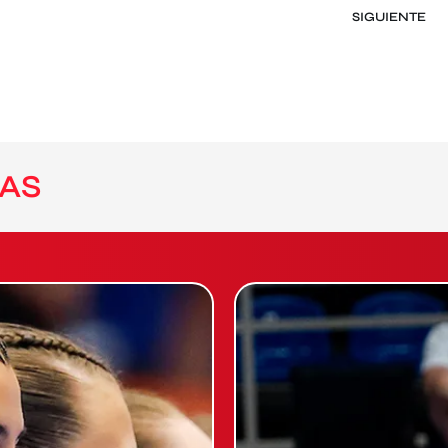
SIGUIENTE
AS