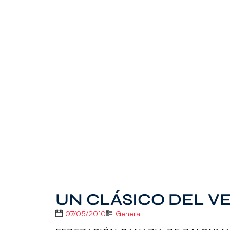
UN CLÁSICO DEL V
07/05/2010
General