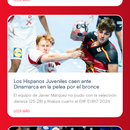
Los Hispanos Juveniles caen ante
Dinamarca en la pelea por el bronce
El equipo de Javier Márquez no pudo con la selección
danesa (25-28) y finaliza cuarto el EHF EURO 2026
LEER MÁS