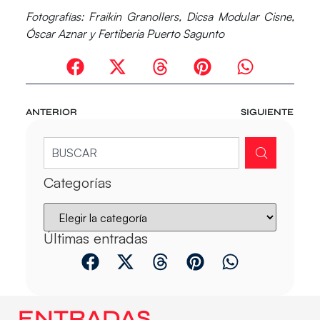
Fotografías: Fraikin Granollers, Dicsa Modular Cisne,
Óscar Aznar y Fertiberia Puerto Sagunto
ANTERIOR
SIGUIENTE
Categorías
Últimas entradas
ENTRADAS