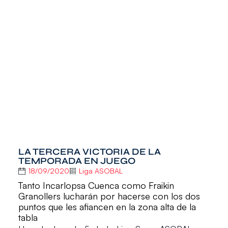
LA TERCERA VICTORIA DE LA
TEMPORADA EN JUEGO
18/09/2020
Liga ASOBAL
Tanto Incarlopsa Cuenca como Fraikin
Granollers lucharán por hacerse con los dos
puntos que les afiancen en la zona alta de la
tabla