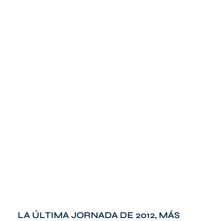
LA ÚLTIMA JORNADA DE 2012, MÁS