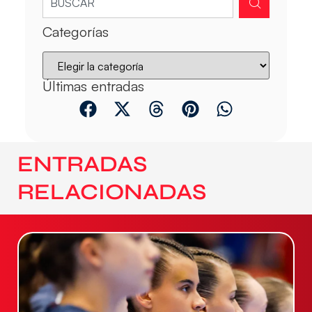
Categorías
Últimas entradas
ENTRADAS
RELACIONADAS