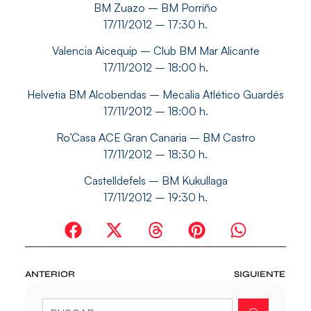
BM Zuazo – BM Porriño
17/11/2012 – 17:30 h.
Valencia Aicequip – Club BM Mar Alicante
17/11/2012 – 18:00 h.
Helvetia BM Alcobendas – Mecalia Atlético Guardés
17/11/2012 – 18:00 h.
Ro’Casa ACE Gran Canaria – BM Castro
17/11/2012 – 18:30 h.
Castelldefels – BM Kukullaga
17/11/2012 – 19:30 h.
ANTERIOR
SIGUIENTE