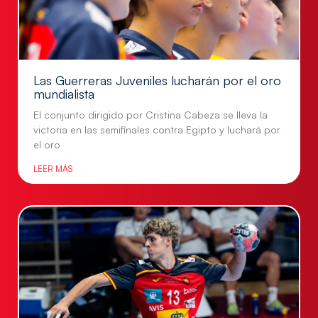
Las Guerreras Juveniles lucharán por el oro
mundialista
El conjunto dirigido por Cristina Cabeza se lleva la
victoria en las semifinales contra Egipto y luchará por
el oro
LEER MÁS