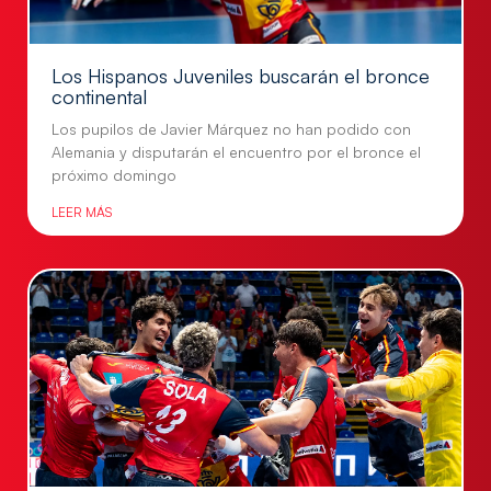
Los Hispanos Juveniles buscarán el bronce
continental
Los pupilos de Javier Márquez no han podido con
Alemania y disputarán el encuentro por el bronce el
próximo domingo
LEER MÁS