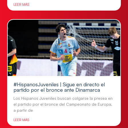
LEER MÁS
#HispanosJuveniles | Sigue en directo el
partido por el bronce ante Dinamarca
Los Hispanos Juveniles buscan colgarse la presea en
el partido por el bronce del Campeonato de Europa,
a partir de
LEER MÁS