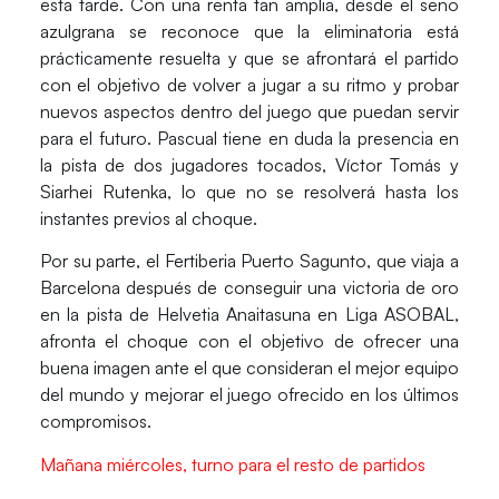
esta tarde. Con una renta tan amplia, desde el seno
azulgrana se reconoce que la eliminatoria está
prácticamente resuelta y que se afrontará el partido
con el objetivo de volver a jugar a su ritmo y probar
nuevos aspectos dentro del juego que puedan servir
para el futuro. Pascual tiene en duda la presencia en
la pista de dos jugadores tocados, Víctor Tomás y
Siarhei Rutenka, lo que no se resolverá hasta los
instantes previos al choque.
Por su parte, el Fertiberia Puerto Sagunto, que viaja a
Barcelona después de conseguir una victoria de oro
en la pista de Helvetia Anaitasuna en Liga ASOBAL,
afronta el choque con el objetivo de ofrecer una
buena imagen ante el que consideran el mejor equipo
del mundo y mejorar el juego ofrecido en los últimos
compromisos.
Mañana miércoles, turno para el resto de partidos