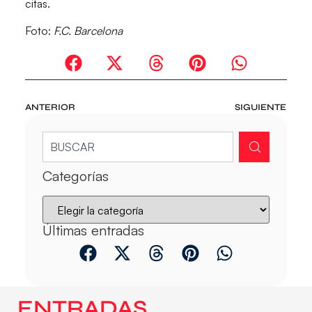
citas.
Foto:
F.C. Barcelona
ANTERIOR
SIGUIENTE
Categorías
Últimas entradas
ENTRADAS