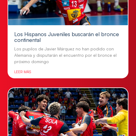
Los Hispanos Juveniles buscarán el bronce
continental
Los pupilos de Javier Márquez no han podido con
Alemania y disputarán el encuentro por el bronce el
próximo domingo
LEER MÁS