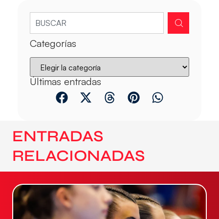
Categorías
Últimas entradas
ENTRADAS
RELACIONADAS