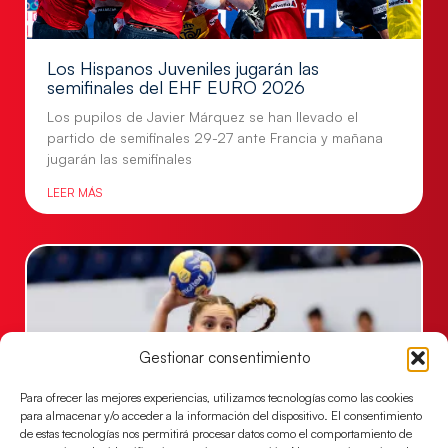
Los Hispanos Juveniles jugarán las
semifinales del EHF EURO 2026
Los pupilos de Javier Márquez se han llevado el
partido de semifinales 29-27 ante Francia y mañana
jugarán las semifinales
LEER MÁS
Gestionar consentimiento
Para ofrecer las mejores experiencias, utilizamos tecnologías como las cookies
para almacenar y/o acceder a la información del dispositivo. El consentimiento
de estas tecnologías nos permitirá procesar datos como el comportamiento de