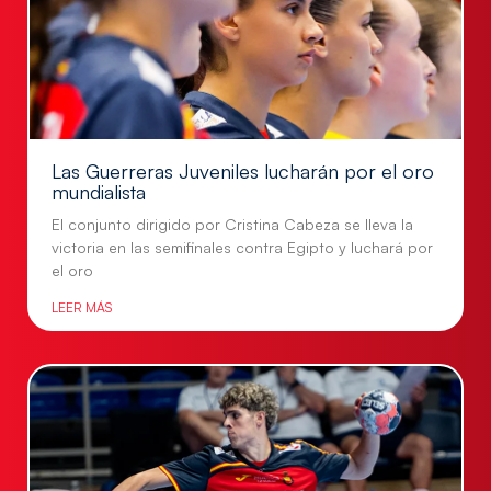
Las Guerreras Juveniles lucharán por el oro
mundialista
El conjunto dirigido por Cristina Cabeza se lleva la
victoria en las semifinales contra Egipto y luchará por
el oro
LEER MÁS