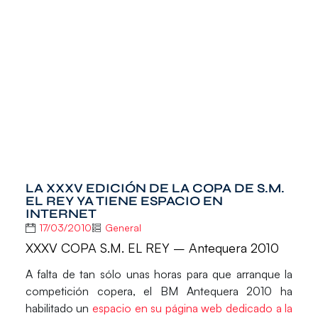
LA XXXV EDICIÓN DE LA COPA DE S.M.
EL REY YA TIENE ESPACIO EN
INTERNET
17/03/2010
General
XXXV COPA S.M. EL REY – Antequera 2010
A falta de tan sólo unas horas para que arranque la
competición copera, el BM Antequera 2010 ha
habilitado un
espacio en su página web dedicado a la