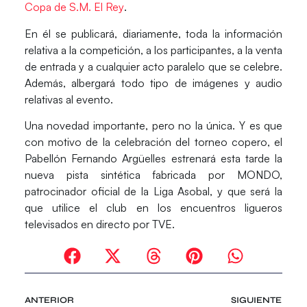
Copa de S.M. El Rey
.
En él se publicará, diariamente, toda la información
relativa a la competición, a los participantes, a la venta
de entrada y a cualquier acto paralelo que se celebre.
Además, albergará todo tipo de imágenes y audio
relativas al evento.
Una novedad importante, pero no la única. Y es que
con motivo de la celebración del torneo copero, el
Pabellón Fernando Argüelles estrenará esta tarde la
nueva pista sintética fabricada por MONDO,
patrocinador oficial de la Liga Asobal, y que será la
que utilice el club en los encuentros ligueros
televisados en directo por TVE.
ANTERIOR
SIGUIENTE