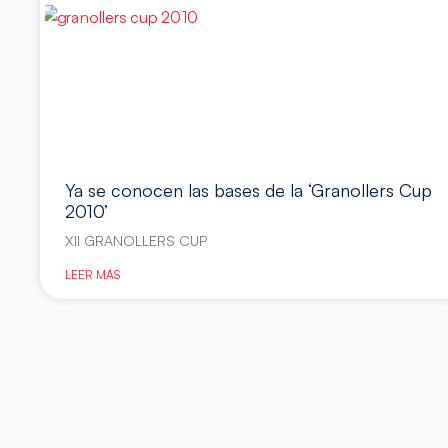
Ya se conocen las bases de la ‘Granollers Cup
2010’
XII GRANOLLERS CUP
LEER MÁS