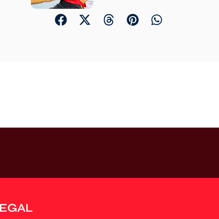
LEGAL