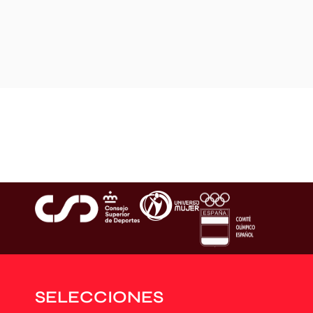
SELECCIONES