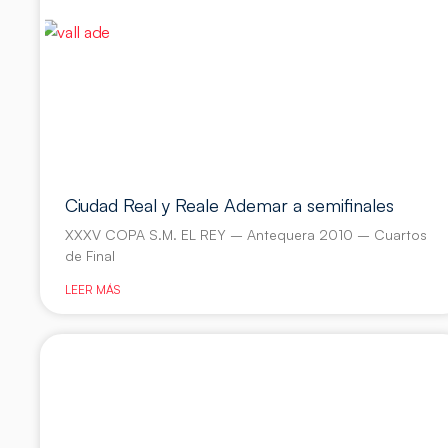
Ciudad Real y Reale Ademar a semifinales
XXXV COPA S.M. EL REY – Antequera 2010 – Cuartos
de Final
LEER MÁS