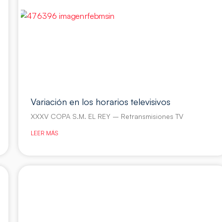
Variación en los horarios televisivos
XXXV COPA S.M. EL REY – Retransmisiones TV
LEER MÁS