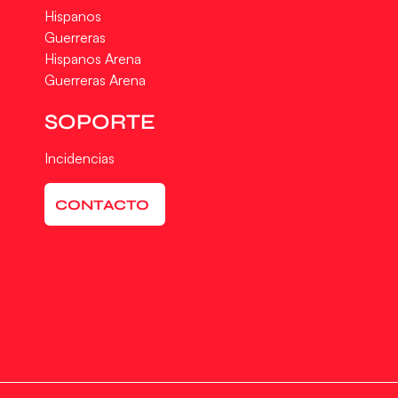
Hispanos
Guerreras
Hispanos Arena
Guerreras Arena
SOPORTE
Incidencias
CONTACTO