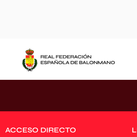
ACCESO DIRECTO