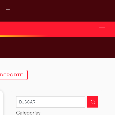
 DEPORTE
Categorías