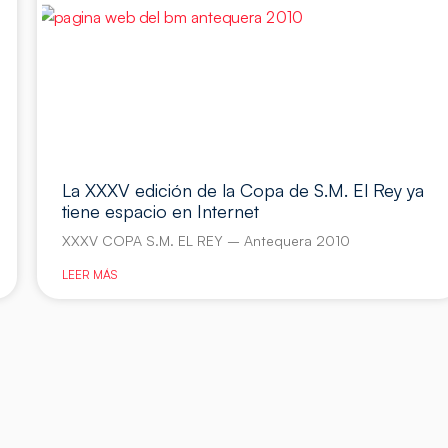
La XXXV edición de la Copa de S.M. El Rey ya
tiene espacio en Internet
XXXV COPA S.M. EL REY – Antequera 2010
LEER MÁS