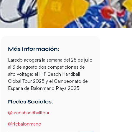
Más Información:
Laredo acogerá la semana del 28 de julio
al 3 de agosto dos competiciones de
alto voltage: el
IHF Beach Handball
Global Tour 2025 y el Campeonato de
España de Balonmano Playa 2025
Redes Sociales:
@arenahandballtour
@rfebalonmano