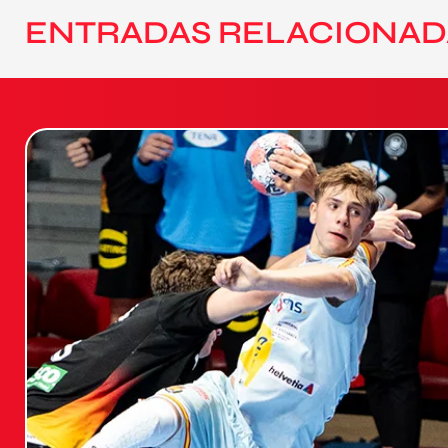
ENTRADAS RELACIONAD