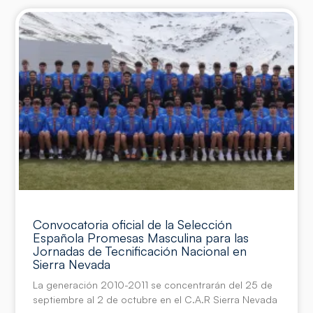
Convocatoria oficial de la Selección
Española Promesas Masculina para las
Jornadas de Tecnificación Nacional en
Sierra Nevada
La generación 2010-2011 se concentrarán del 25 de
septiembre al 2 de octubre en el C.A.R Sierra Nevada