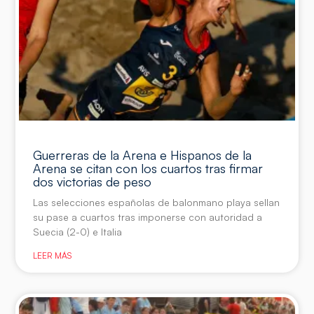
Guerreras de la Arena e Hispanos de la
Arena se citan con los cuartos tras firmar
dos victorias de peso
Las selecciones españolas de balonmano playa sellan
su pase a cuartos tras imponerse con autoridad a
Suecia (2-0) e Italia
LEER MÁS