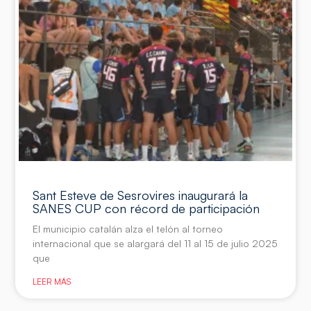
Sant Esteve de Sesrovires inaugurará la
SANES CUP con récord de participación
El municipio catalán alza el telón al torneo
internacional que se alargará del 11 al 15 de julio 2025
que
LEER MÁS