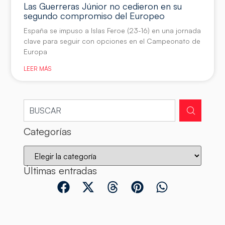
Las Guerreras Júnior no cedieron en su
segundo compromiso del Europeo
España se impuso a Islas Feroe (23-16) en una jornada
clave para seguir con opciones en el Campeonato de
Europa
LEER MÁS
Categorías
Últimas entradas