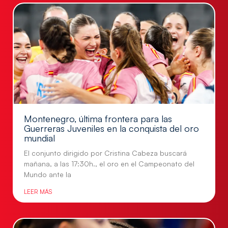
Montenegro, última frontera para las
Guerreras Juveniles en la conquista del oro
mundial
El conjunto dirigido por Cristina Cabeza buscará
mañana, a las 17:30h., el oro en el Campeonato del
Mundo ante la
LEER MÁS