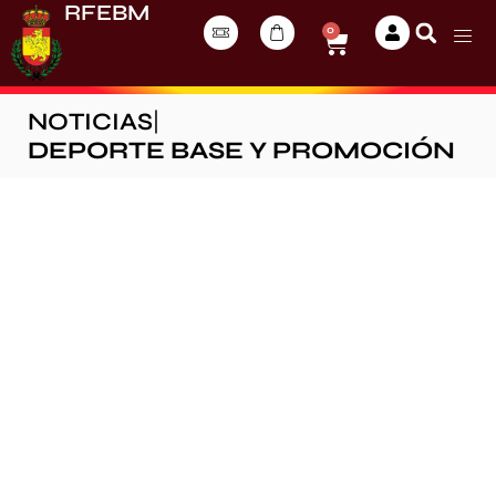
RFEBM
0
NOTICIAS
|
DEPORTE BASE Y PROMOCIÓN