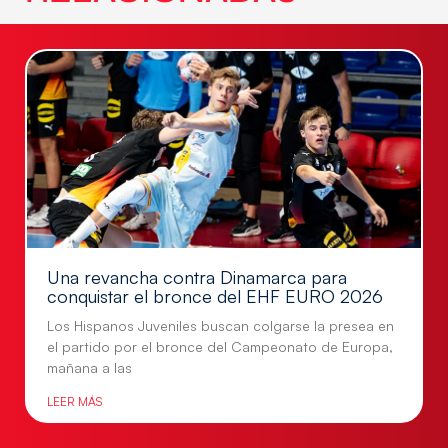
Una revancha contra Dinamarca para
conquistar el bronce del EHF EURO 2026
Los Hispanos Juveniles buscan colgarse la presea en
el partido por el bronce del Campeonato de Europa,
mañana a las
LEER MÁS