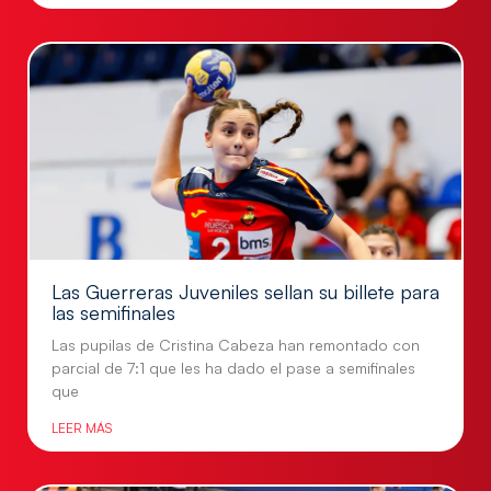
Las Guerreras Juveniles sellan su billete para
las semifinales
Las pupilas de Cristina Cabeza han remontado con
parcial de 7:1 que les ha dado el pase a semifinales
que
LEER MÁS