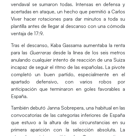
vendaval se sumaron todas. Intensas en defensa y
acertadas en ataque, un hecho que permitió a Carlos
Viver hacer rotaciones para dar minutos a toda su
plantilla antes de llegar al descanso con una cómoda
ventaja de 17:9.
Tras el descanso,
Kaba Gassama
aumentaba la renta
para las
Guerreras
desde la línea de los seis metros
anulando cualquier intento de reacción de una Suiza
incapaz de seguir el ritmo de las españolas. La pivote
completó un buen partido, especialmente en el
apartado defensivo, con varios robos por
anticipación que terminaron en goles favorables a
España.
También debutó
Janna Sobrepera
, una habitual en las
convocatorias de las categorías inferiores de España
que estuvo a la altura de las circunstancias en su
primera aparición con la selección absoluta. La