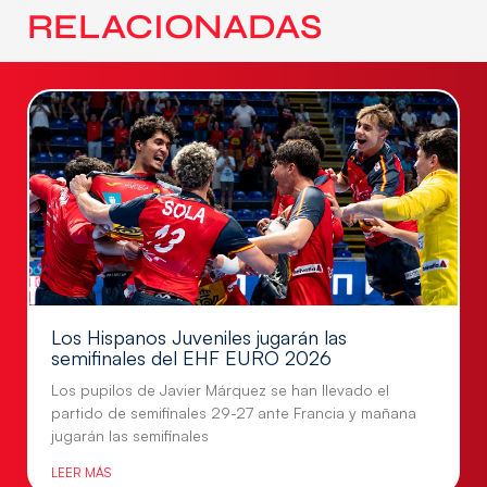
RELACIONADAS
Los Hispanos Juveniles jugarán las
semifinales del EHF EURO 2026
Los pupilos de Javier Márquez se han llevado el
partido de semifinales 29-27 ante Francia y mañana
jugarán las semifinales
LEER MÁS