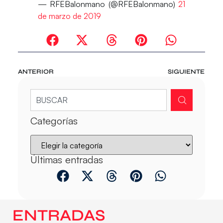
— RFEBalonmano (@RFEBalonmano)
21
de marzo de 2019
ANTERIOR
SIGUIENTE
Categorías
Últimas entradas
ENTRADAS