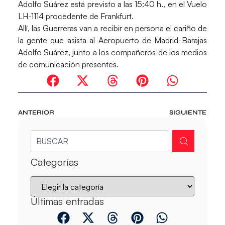
Adolfo Suárez
está previsto a las 15:40 h., en el
Vuelo
LH-1114
procedente de Frankfurt.
Allí, las Guerreras van a recibir en persona el cariño de
la gente que asista al Aeropuerto de Madrid-Barajas
Adolfo Suárez, junto a los compañeros de los medios
de comunicación presentes.
ANTERIOR
SIGUIENTE
Categorías
Últimas entradas