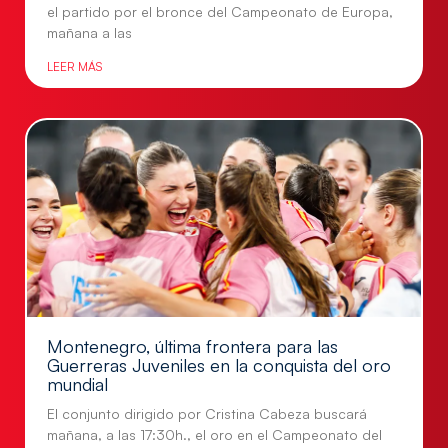
el partido por el bronce del Campeonato de Europa,
mañana a las
LEER MÁS
Montenegro, última frontera para las
Guerreras Juveniles en la conquista del oro
mundial
El conjunto dirigido por Cristina Cabeza buscará
mañana, a las 17:30h., el oro en el Campeonato del