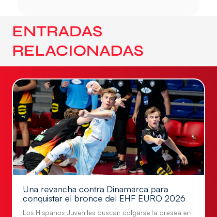
ENTRADAS
RELACIONADAS
Una revancha contra Dinamarca para
conquistar el bronce del EHF EURO 2026
Los Hispanos Juveniles buscan colgarse la presea en